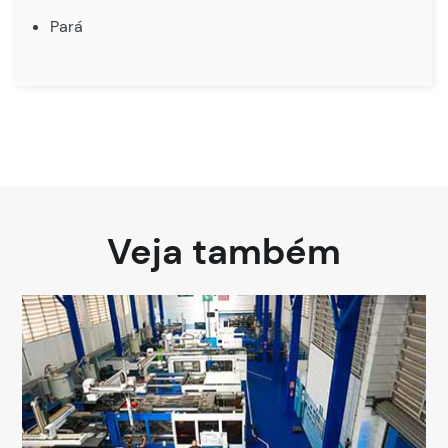
Pará
Veja também