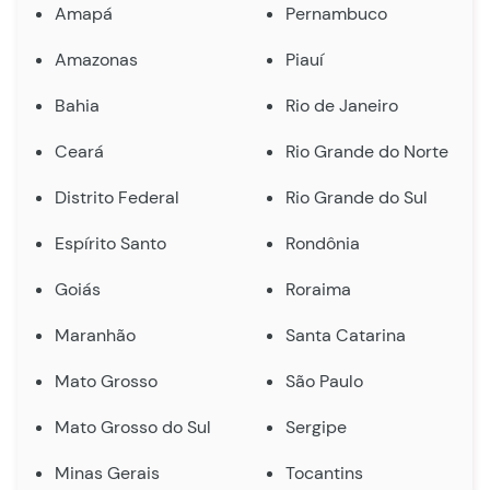
Amapá
Pernambuco
Amazonas
Piauí
Bahia
Rio de Janeiro
Ceará
Rio Grande do Norte
Distrito Federal
Rio Grande do Sul
Espírito Santo
Rondônia
Goiás
Roraima
Maranhão
Santa Catarina
Mato Grosso
São Paulo
Mato Grosso do Sul
Sergipe
Minas Gerais
Tocantins