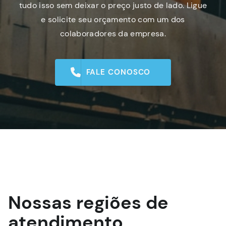
tudo isso sem deixar o preço justo de lado. Ligue
e solicite seu orçamento com um dos
colaboradores da empresa.
FALE CONOSCO
Nossas regiões de
atendimento