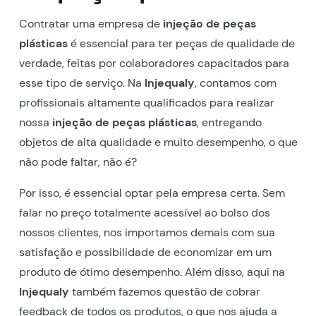
Contratar uma empresa de
injeção de peças
plásticas
é essencial para ter peças de qualidade de
verdade, feitas por colaboradores capacitados para
esse tipo de serviço. Na
Injequaly
, contamos com
profissionais altamente qualificados para realizar
nossa
injeção de peças plásticas
, entregando
objetos de alta qualidade e muito desempenho, o que
não pode faltar, não é?
Por isso, é essencial optar pela empresa certa. Sem
falar no preço totalmente acessível ao bolso dos
nossos clientes, nos importamos demais com sua
satisfação e possibilidade de economizar em um
produto de ótimo desempenho. Além disso, aqui na
Injequaly
também fazemos questão de cobrar
feedback de todos os produtos, o que nos ajuda a