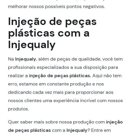
melhorar nossos possíveis pontos negativos.
Injeção de peças
plásticas com a
Injequaly
Na
Injequaly
, além de peças de qualidade, você tem
profissionais especializados a sua disposição para
realizar a
injeção de peças plásticas.
Aqui não tem
erro, estamos em constante produção e nos
dedicando cada vez mais para proporcionar aos
nossos clientes uma experiência incrível com nossos
produtos.
Quer saber mais sobre nossa produção com
injeção
de peças plásticas
com a
Injequaly
? Entre em