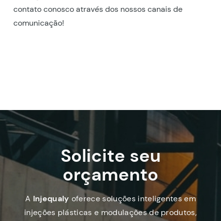
contato conosco através dos nossos canais de
comunicação!
Solicite seu
orçamento
A
Injequaly
oferece soluções inteligentes em
injeções plásticas e modulações de produtos,