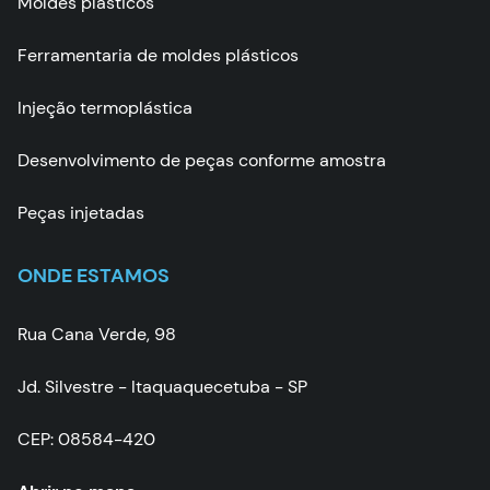
Moldes plásticos
Ferramentaria de moldes plásticos
Injeção termoplástica
Desenvolvimento de peças conforme amostra
Peças injetadas
ONDE ESTAMOS
Rua Cana Verde, 98
Jd. Silvestre - Itaquaquecetuba - SP
CEP: 08584-420