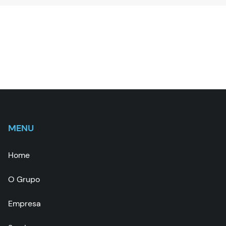
MENU
Home
O Grupo
Empresa