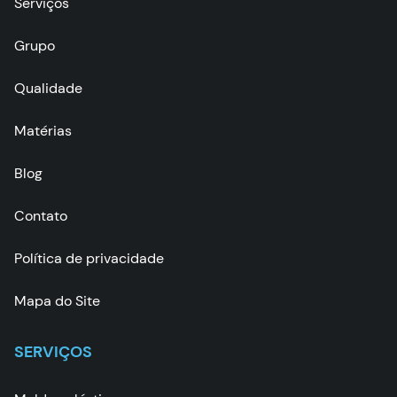
Serviços
Grupo
Qualidade
Matérias
Blog
Contato
Política de privacidade
Mapa do Site
SERVIÇOS