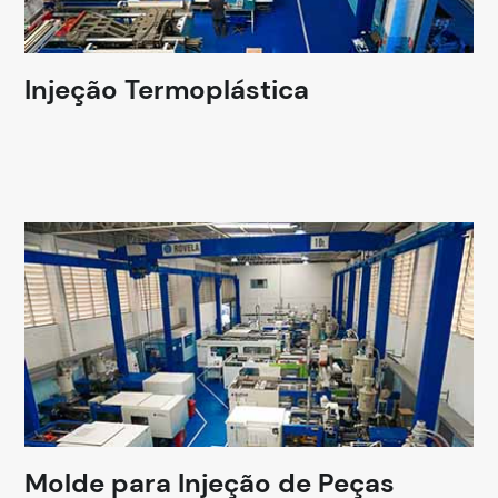
Injeção Termoplástica
Molde para Injeção de Peças