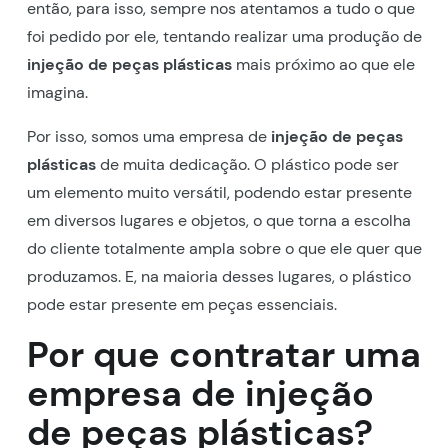
então, para isso, sempre nos atentamos a tudo o que
foi pedido por ele, tentando realizar uma produção de
injeção de peças plásticas
mais próximo ao que ele
imagina.
Por isso, somos uma empresa de
injeção de peças
plásticas
de muita dedicação. O plástico pode ser
um elemento muito versátil, podendo estar presente
em diversos lugares e objetos, o que torna a escolha
do cliente totalmente ampla sobre o que ele quer que
produzamos. E, na maioria desses lugares, o plástico
pode estar presente em peças essenciais.
Por que contratar uma
empresa de injeção
de peças plásticas?