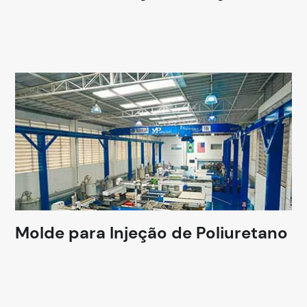
Molde para Injeção de Poliuretano