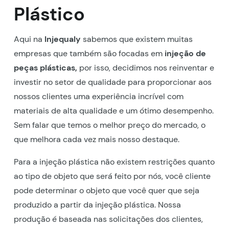
Plástico
Aqui na
Injequaly
sabemos que existem muitas
empresas que também são focadas em
injeção de
peças plásticas,
por isso, decidimos nos reinventar e
investir no setor de qualidade para proporcionar aos
nossos clientes uma experiência incrível com
materiais de alta qualidade e um ótimo desempenho.
Sem falar que temos o melhor preço do mercado, o
que melhora cada vez mais nosso destaque.
Para a injeção plástica não existem restrições quanto
ao tipo de objeto que será feito por nós, você cliente
pode determinar o objeto que você quer que seja
produzido a partir da injeção plástica. Nossa
produção é baseada nas solicitações dos clientes,