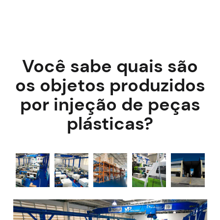
Você sabe quais são
os objetos produzidos
por injeção de peças
plásticas?