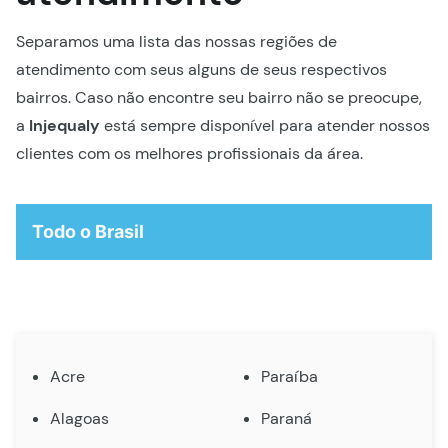
Separamos uma lista das nossas regiões de
atendimento com seus alguns de seus respectivos
bairros. Caso não encontre seu bairro não se preocupe,
a
Injequaly
está sempre disponível para atender nossos
clientes com os melhores profissionais da área.
Todo o Brasil
Acre
Paraíba
Alagoas
Paraná