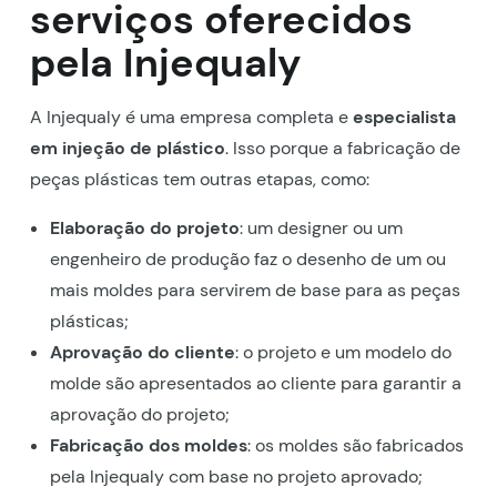
serviços oferecidos
pela Injequaly
A Injequaly é uma empresa completa e
especialista
em injeção de plástico
. Isso porque a fabricação de
peças plásticas tem outras etapas, como:
Elaboração do projeto
: um designer ou um
engenheiro de produção faz o desenho de um ou
mais moldes para servirem de base para as peças
plásticas;
Aprovação do cliente
: o projeto e um modelo do
molde são apresentados ao cliente para garantir a
aprovação do projeto;
Fabricação dos moldes
: os moldes são fabricados
pela Injequaly com base no projeto aprovado;