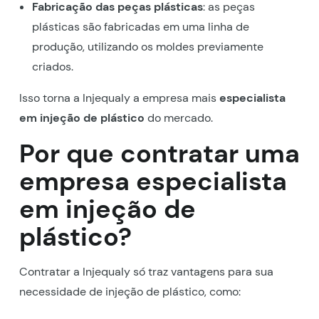
Fabricação das peças plásticas
: as peças
plásticas são fabricadas em uma linha de
produção, utilizando os moldes previamente
criados.
Isso torna a Injequaly a empresa mais
especialista
em injeção de plástico
do mercado.
Por que contratar uma
empresa especialista
em injeção de
plástico?
Contratar a Injequaly só traz vantagens para sua
necessidade de injeção de plástico, como: