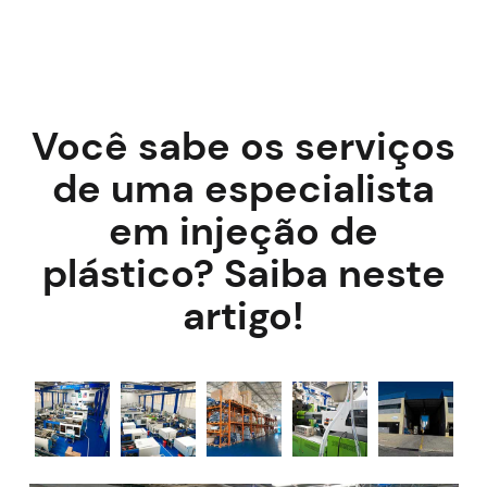
Você sabe os serviços
de uma especialista
em injeção de
plástico? Saiba neste
artigo!