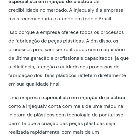
especialista em injeção de plástico
de
credibilidade no mercado. A Injequaly é a empresa
mais recomendada e atende em todo o Brasil.
Isso porque a empresa oferece todos os processos
de fabricação de peças plásticas. Além disso, os
processos precisam ser realizados com maquinário
de última geração e profissionais capacitados, já que
a eficiência, atenção e cuidado nos processos de
fabricação dos itens plásticos refletem diretamente
em sua qualidade final.
Uma empresa
especialista em injeção de plástico
como a Injequaly conta com mais de uma máquina
injetora de plásticos com tecnologia de ponta. Isso
permite que a criação das peças plásticas seja
realizada rapidamente, com mais de um