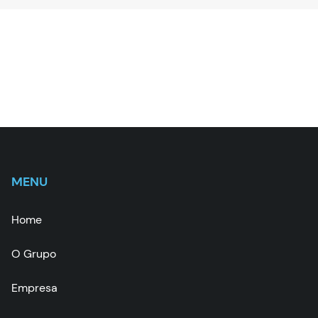
MENU
Home
O Grupo
Empresa