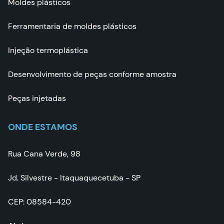
Moldes plásticos
Ferramentaria de moldes plásticos
Injeção termoplástica
Desenvolvimento de peças conforme amostra
Peças injetadas
ONDE ESTAMOS
Rua Cana Verde, 98
Jd. Silvestre - Itaquaquecetuba - SP
CEP: 08584-420