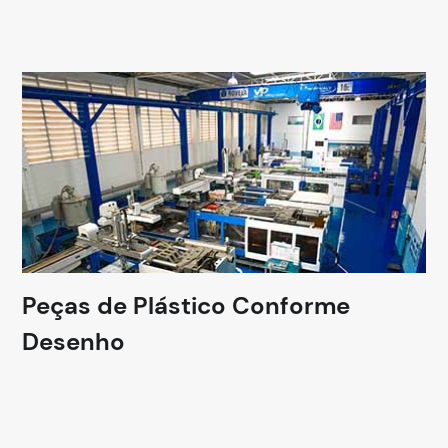
Peças de Plástico Conforme
Desenho