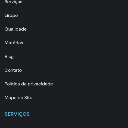
Serviços
Grupo
Qualidade
Matérias
Blog
Contato
Política de privacidade
Mapa do Site
SERVIÇOS