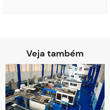
Veja também