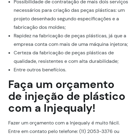
Possibilidade de contratação de mais dois serviços
necessários para criação das peças plásticas: um
projeto desenhado segundo especificações e a
fabricação dos moldes;
Rapidez na fabricação de peças plásticas, já que a
empresa conta com mais de uma máquina injetora;
Certeza da fabricação de peças plásticas de
qualidade, resistentes e com alta durabilidade;
Entre outros benefícios.
Faça um orçamento
de injeção de plástico
com a Injequaly!
Fazer um orçamento com a Injequaly é muito fácil.
Entre em contato pelo telefone: (11) 2053-3376 ou