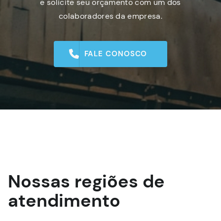
e solicite seu orçamento com um dos
colaboradores da empresa.
FALE CONOSCO
Nossas regiões de
atendimento