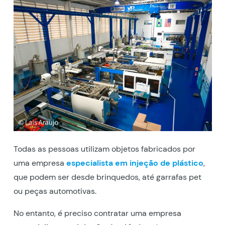
Todas as pessoas utilizam objetos fabricados por
uma empresa
especialista em injeção de plástico
,
que podem ser desde brinquedos, até garrafas pet
ou peças automotivas.
No entanto, é preciso contratar uma empresa