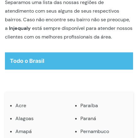
Separamos uma lista das nossas regiões de
atendimento com seus alguns de seus respectivos
bairros. Caso não encontre seu bairro não se preocupe,
a
Injequaly
está sempre disponível para atender nossos
clientes com os melhores profissionais da área.
Todo o Brasil
Acre
Paraíba
Alagoas
Paraná
Amapá
Pernambuco