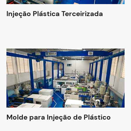
Injeção Plástica Terceirizada
Molde para Injeção de Plástico