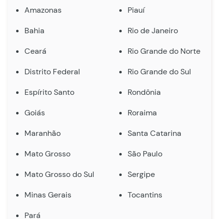
Amazonas
Piauí
Bahia
Rio de Janeiro
Ceará
Rio Grande do Norte
Distrito Federal
Rio Grande do Sul
Espírito Santo
Rondônia
Goiás
Roraima
Maranhão
Santa Catarina
Mato Grosso
São Paulo
Mato Grosso do Sul
Sergipe
Minas Gerais
Tocantins
Pará