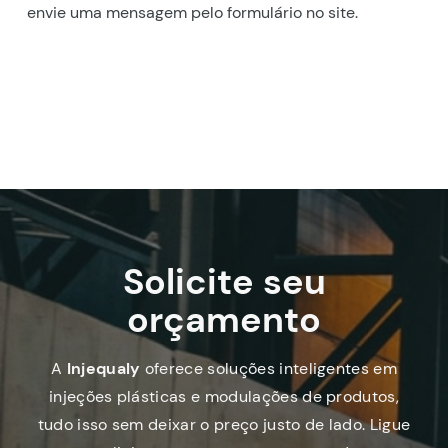
envie uma mensagem pelo formulário no site.
Solicite seu
orçamento
A
Injequaly
oferece soluções inteligentes em
injeções plásticas e modulações de produtos,
tudo isso sem deixar o preço justo de lado. Ligue