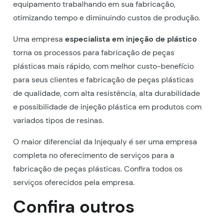
equipamento trabalhando em sua fabricação,
otimizando tempo e diminuindo custos de produção.
Uma empresa
especialista em injeção de plástico
torna os processos para fabricação de peças
plásticas mais rápido, com melhor custo-benefício
para seus clientes e fabricação de peças plásticas
de qualidade, com alta resistência, alta durabilidade
e possibilidade de injeção plástica em produtos com
variados tipos de resinas.
O maior diferencial da Injequaly é ser uma empresa
completa no oferecimento de serviços para a
fabricação de peças plásticas. Confira todos os
serviços oferecidos pela empresa.
Confira outros