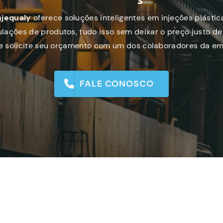
njequaly
oferece soluções inteligentes em injeções plástic
lações de produtos, tudo isso sem deixar o preço justo de 
 e solicite seu orçamento com um dos colaboradores da em
FALE CONOSCO