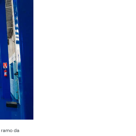
m ramo da