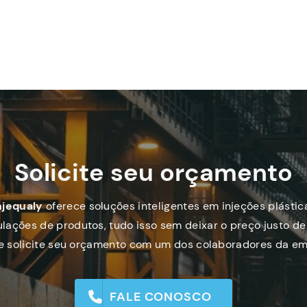
Solicite seu orçamento
njequaly
oferece soluções inteligentes em injeções plástic
lações de produtos, tudo isso sem deixar o preço justo de 
 e solicite seu orçamento com um dos colaboradores da em
FALE CONOSCO