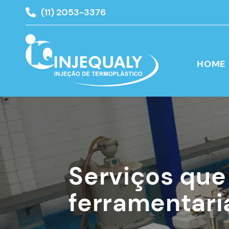
(11) 2053-3376
HOME
Serviços que
ferramentari