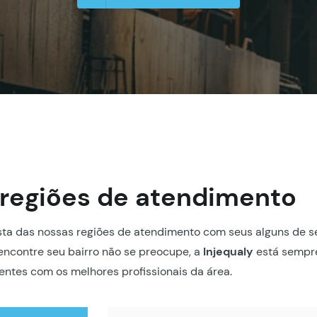
regiões de atendimento
ta das nossas regiões de atendimento com seus alguns de s
encontre seu bairro não se preocupe, a
Injequaly
está sempre
entes com os melhores profissionais da área.