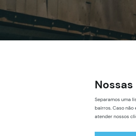
Nossas 
Separamos uma lis
bairros. Caso não 
atender nossos cli