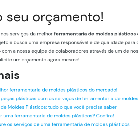
o seu orçamento!
 nos serviços da melhor
ferramentaria de moldes plásticos
jeto e busca uma empresa responsável e de qualidade para 
o com a nossa equipe de colaboradores através de um de nos
olicite um orçamento agora mesmo!
mais
hor ferramentaria de moldes plásticos do mercado!
 peças plásticas com os serviços de ferramentaria de moldes
de Moldes Plásticos: tudo o que você precisa saber
r uma ferramentaria de moldes plásticos? Confira!
bre os serviços de uma ferramentaria de moldes plásticos