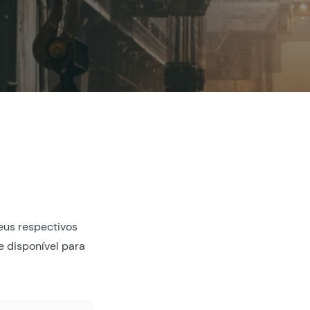
eus respectivos
 disponível para