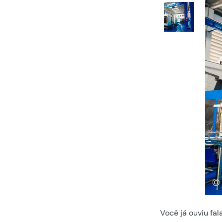
Você já ouviu fa