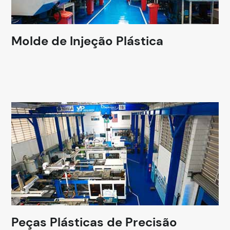
Molde de Injeção Plástica
Peças Plásticas de Precisão