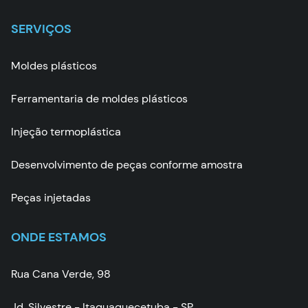
SERVIÇOS
Moldes plásticos
Ferramentaria de moldes plásticos
Injeção termoplástica
Desenvolvimento de peças conforme amostra
Peças injetadas
ONDE ESTAMOS
Rua Cana Verde, 98
Jd. Silvestre - Itaquaquecetuba - SP