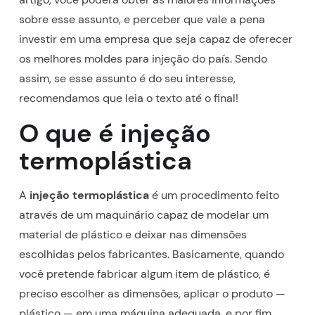
sobre esse assunto, e perceber que vale a pena
investir em uma empresa que seja capaz de oferecer
os melhores moldes para injeção do país. Sendo
assim, se esse assunto é do seu interesse,
recomendamos que leia o texto até o final!
O que é injeção
termoplástica
A
injeção termoplástica
é um procedimento feito
através de um maquinário capaz de modelar um
material de plástico e deixar nas dimensões
escolhidas pelos fabricantes. Basicamente, quando
você pretende fabricar algum item de plástico, é
preciso escolher as dimensões, aplicar o produto —
plástico — em uma máquina adequada, e por fim,