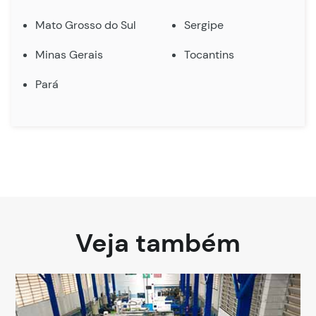
Mato Grosso do Sul
Sergipe
Minas Gerais
Tocantins
Pará
Veja também