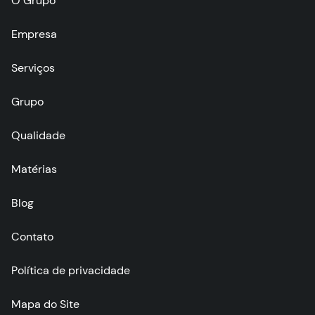
O Grupo
Empresa
Serviços
Grupo
Qualidade
Matérias
Blog
Contato
Política de privacidade
Mapa do Site