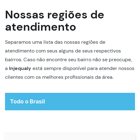
Nossas regiões de
atendimento
Separamos uma lista das nossas regiões de
atendimento com seus alguns de seus respectivos
bairros. Caso não encontre seu bairro não se preocupe,
a
Injequaly
está sempre disponível para atender nossos
clientes com os melhores profissionais da área.
Todo o Brasil