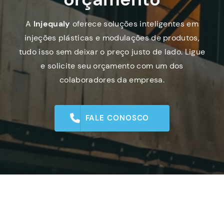
A
Injequaly
oferece soluções inteligentes em
injeções plásticas e modulações de produtos,
tudo isso sem deixar o preço justo de lado. Ligue
e solicite seu orçamento com um dos
colaboradores da empresa.
FALE CONOSCO