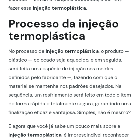
fazer essa
injeção termoplástica
.
Processo da
injeção
termoplástica
No processo de
injeção termoplástica
, o produto —
plástico — colocado seja aquecido, e em seguida,
será feita uma espécie de injeção nos moldes —
definidos pelo fabricante —, fazendo com que o
material se mantenha nos padrões desejados. Na
sequência, um resfriamento será feito em todo o item
de forma rápida e totalmente segura, garantindo uma
finalização eficaz e vantajosa. Simples, não é mesmo?
E agora que você já sabe um pouco mais sobre a
injeção termoplástica
, é imprescindível reconhecer