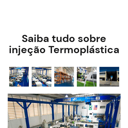
Saiba tudo sobre
injeção Termoplástica