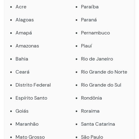
Acre
Paraíba
Alagoas
Paraná
Amapá
Pernambuco
Amazonas
Piauí
Bahia
Rio de Janeiro
Ceará
Rio Grande do Norte
Distrito Federal
Rio Grande do Sul
Espírito Santo
Rondônia
Goiás
Roraima
Maranhão
Santa Catarina
Mato Grosso
São Paulo