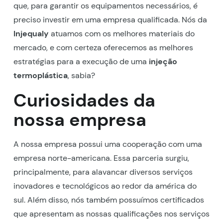
que, para garantir os equipamentos necessários, é
preciso investir em uma empresa qualificada. Nós da
Injequaly
atuamos com os melhores materiais do
mercado, e com certeza oferecemos as melhores
estratégias para a execução de uma
injeção
termoplástica
, sabia?
Curiosidades da
nossa empresa
A nossa empresa possui uma cooperação com uma
empresa norte-americana. Essa parceria surgiu,
principalmente, para alavancar diversos serviços
inovadores e tecnológicos ao redor da américa do
sul. Além disso, nós também possuímos certificados
que apresentam as nossas qualificações nos serviços