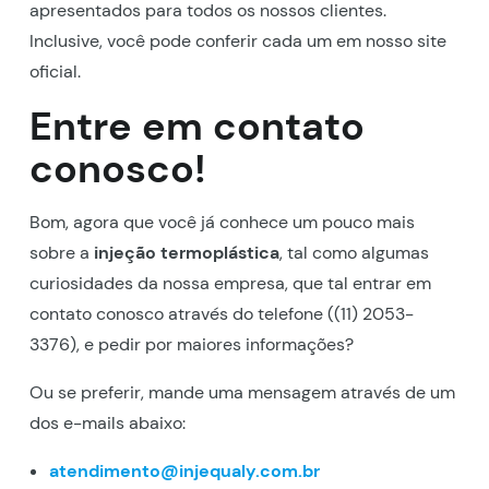
apresentados para todos os nossos clientes.
Inclusive, você pode conferir cada um em nosso site
oficial.
Entre em contato
conosco!
Bom, agora que você já conhece um pouco mais
sobre a
injeção termoplástica
, tal como algumas
curiosidades da nossa empresa, que tal entrar em
contato conosco através do telefone ((11) 2053-
3376), e pedir por maiores informações?
Ou se preferir, mande uma mensagem através de um
dos e-mails abaixo:
atendimento@injequaly.com.br