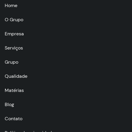
Home
O Grupo
Empresa
Serviços
Grupo
Qualidade
Matérias
Blog
Contato