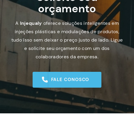
orçamento
A
Injequaly
oferece soluções inteligentes em
injeções plásticas e modulações de produtos,
tudo isso sem deixar o preço justo de lado. Ligue
e solicite seu orçamento com um dos
colaboradores da empresa.
FALE CONOSCO