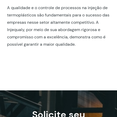
A qualidade e o controle de processos na injeção de
termoplásticos são fundamentais para o sucesso das
empresas nesse setor altamente competitivo. A
Injequaly, por meio de sua abordagem rigorosa e
compromisso com a excelência, demonstra como é
possível garantir a maior qualidade.
Solicite seu