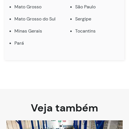
Mato Grosso
São Paulo
Mato Grosso do Sul
Sergipe
Minas Gerais
Tocantins
Pará
Veja também