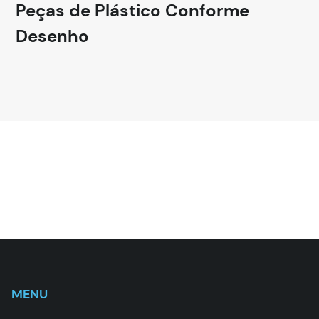
Peças de Plástico Conforme
Desenho
MENU