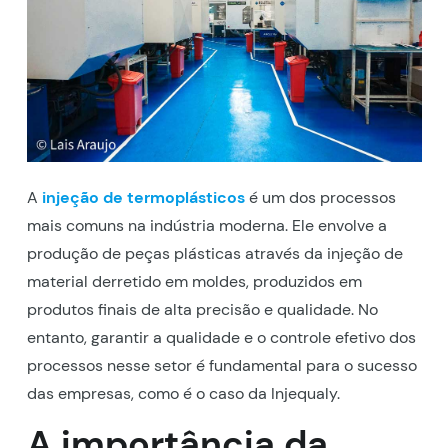
A
injeção de termoplásticos
é um dos processos
mais comuns na indústria moderna. Ele envolve a
produção de peças plásticas através da injeção de
material derretido em moldes, produzidos em
produtos finais de alta precisão e qualidade. No
entanto, garantir a qualidade e o controle efetivo dos
processos nesse setor é fundamental para o sucesso
das empresas, como é o caso da Injequaly.
A importância da