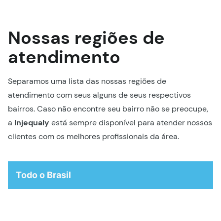
Nossas regiões de
atendimento
Separamos uma lista das nossas regiões de
atendimento com seus alguns de seus respectivos
bairros. Caso não encontre seu bairro não se preocupe,
a
Injequaly
está sempre disponível para atender nossos
clientes com os melhores profissionais da área.
Todo o Brasil