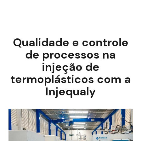
Qualidade e controle
de processos na
injeção de
termoplásticos com a
Injequaly