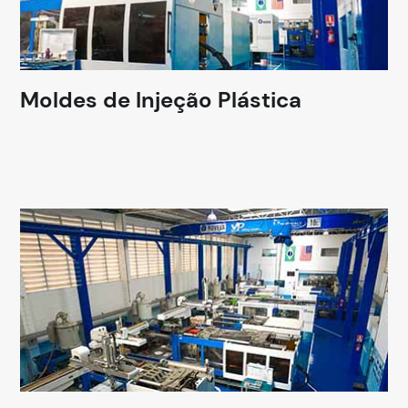
Moldes de Injeção Plástica