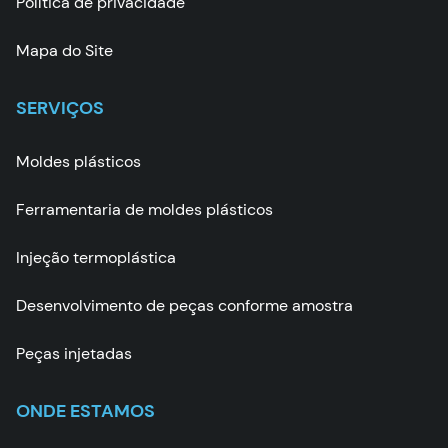
Política de privacidade
Mapa do Site
SERVIÇOS
Moldes plásticos
Ferramentaria de moldes plásticos
Injeção termoplástica
Desenvolvimento de peças conforme amostra
Peças injetadas
ONDE ESTAMOS