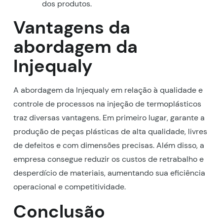
dos produtos.
Vantagens da
abordagem da
Injequaly
A abordagem da Injequaly em relação à qualidade e
controle de processos na injeção de termoplásticos
traz diversas vantagens. Em primeiro lugar, garante a
produção de peças plásticas de alta qualidade, livres
de defeitos e com dimensões precisas. Além disso, a
empresa consegue reduzir os custos de retrabalho e
desperdício de materiais, aumentando sua eficiência
operacional e competitividade.
Conclusão