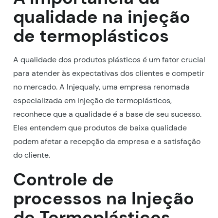
qualidade na injeção
de termoplásticos
A qualidade dos produtos plásticos é um fator crucial
para atender às expectativas dos clientes e competir
no mercado. A Injequaly, uma empresa renomada
especializada em injeção de termoplásticos,
reconhece que a qualidade é a base de seu sucesso.
Eles entendem que produtos de baixa qualidade
podem afetar a recepção da empresa e a satisfação
do cliente.
Controle de
processos na Injeção
de Termoplásticos