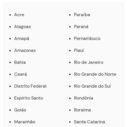
Acre
Paraíba
Alagoas
Paraná
Amapá
Pernambuco
Amazonas
Piauí
Bahia
Rio de Janeiro
Ceará
Rio Grande do Norte
Distrito Federal
Rio Grande do Sul
Espírito Santo
Rondônia
Goiás
Roraima
Maranhão
Santa Catarina