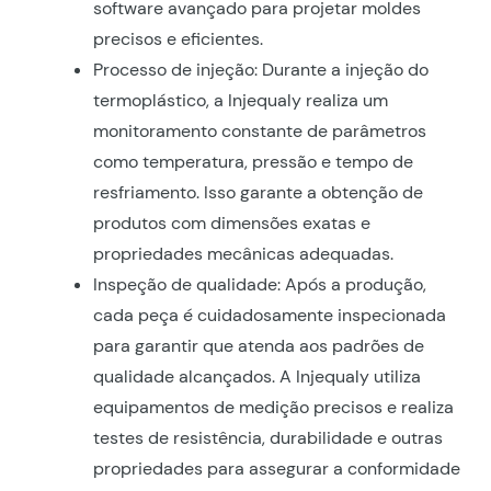
software avançado para projetar moldes
precisos e eficientes.
Processo de injeção: Durante a injeção do
termoplástico, a Injequaly realiza um
monitoramento constante de parâmetros
como temperatura, pressão e tempo de
resfriamento. Isso garante a obtenção de
produtos com dimensões exatas e
propriedades mecânicas adequadas.
Inspeção de qualidade: Após a produção,
cada peça é cuidadosamente inspecionada
para garantir que atenda aos padrões de
qualidade alcançados. A Injequaly utiliza
equipamentos de medição precisos e realiza
testes de resistência, durabilidade e outras
propriedades para assegurar a conformidade