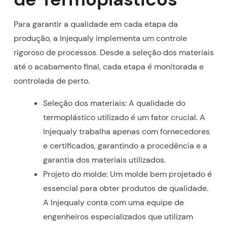
Para garantir a qualidade em cada etapa da
produção, a Injequaly implementa um controle
rigoroso de processos. Desde a seleção dos materiais
até o acabamento final, cada etapa é monitorada e
controlada de perto.
Seleção dos materiais: A qualidade do
termoplástico utilizado é um fator crucial. A
Injequaly trabalha apenas com fornecedores
e certificados, garantindo a procedência e a
garantia dos materiais utilizados.
Projeto do molde: Um molde bem projetado é
essencial para obter produtos de qualidade.
A Injequaly conta com uma equipe de
engenheiros especializados que utilizam