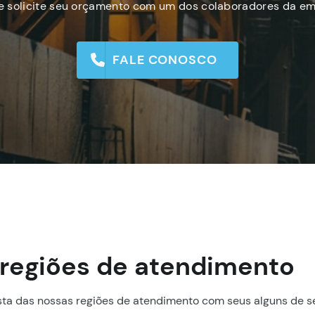
 e solicite seu orçamento com um dos colaboradores da em
FALE CONOSCO
regiões de atendimento
ta das nossas regiões de atendimento com seus alguns de s