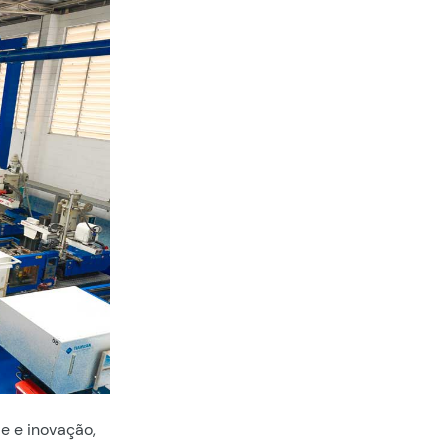
e e inovação,