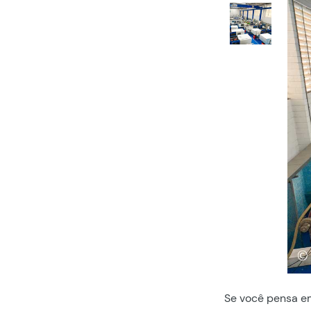
Se você pensa em