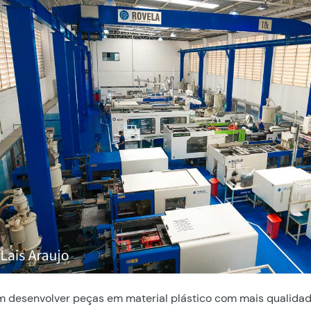
 desenvolver peças em material plástico com mais qualidad