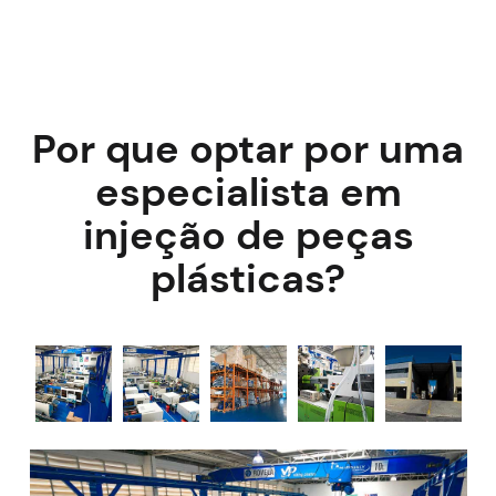
Por que optar por uma
especialista em
injeção de peças
plásticas?