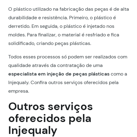
O plástico utilizado na fabricação das peças é de alta
durabilidade e resistência. Primeiro, o plástico é
derretido. Em seguida, o plástico é injetado nos
moldes. Para finalizar, o material é resfriado e fica
solidificado, criando peças plásticas.
Todos esses processos só podem ser realizados com
qualidade através da contratação de uma
especialista em injeção de peças plásticas
como a
Injequaly. Confira outros serviços oferecidos pela
empresa.
Outros serviços
oferecidos pela
Injequaly