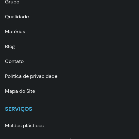
Grupo
Qualidade
Matérias
Blog
Contato
Política de privacidade
Mapa do Site
SERVIÇOS
Moldes plásticos