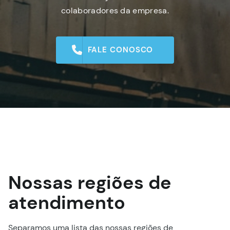
colaboradores da empresa.
FALE CONOSCO
Nossas regiões de
atendimento
Separamos uma lista das nossas regiões de