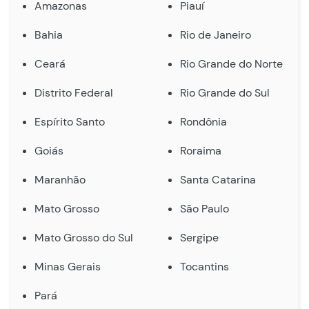
Amazonas
Piauí
Bahia
Rio de Janeiro
Ceará
Rio Grande do Norte
Distrito Federal
Rio Grande do Sul
Espírito Santo
Rondônia
Goiás
Roraima
Maranhão
Santa Catarina
Mato Grosso
São Paulo
Mato Grosso do Sul
Sergipe
Minas Gerais
Tocantins
Pará