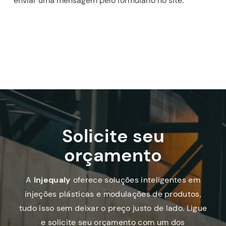
enviar uma mensagem pelo formulário no site.
Solicite seu
orçamento
A
Injequaly
oferece soluções inteligentes em
injeções plásticas e modulações de produtos,
tudo isso sem deixar o preço justo de lado. Ligue
e solicite seu orçamento com um dos