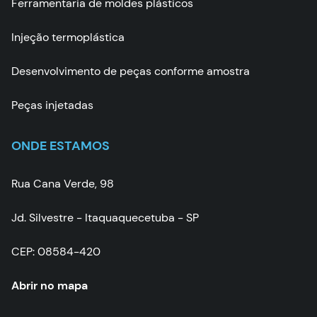
Ferramentaria de moldes plásticos
Injeção termoplástica
Desenvolvimento de peças conforme amostra
Peças injetadas
ONDE ESTAMOS
Rua Cana Verde, 98
Jd. Silvestre - Itaquaquecetuba - SP
CEP: 08584-420
Abrir no mapa