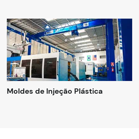
Moldes de Injeção Plástica