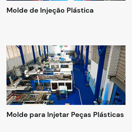
Molde de Injeção Plástica
Molde para Injetar Peças Plásticas