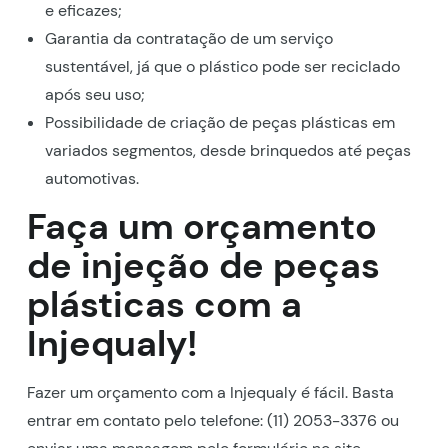
e eficazes;
Garantia da contratação de um serviço
sustentável, já que o plástico pode ser reciclado
após seu uso;
Possibilidade de criação de peças plásticas em
variados segmentos, desde brinquedos até peças
automotivas.
Faça um orçamento
de injeção de peças
plásticas com a
Injequaly!
Fazer um orçamento com a Injequaly é fácil. Basta
entrar em contato pelo telefone: (11) 2053-3376 ou