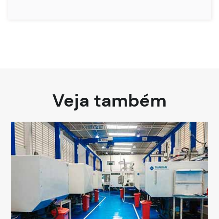
Veja também