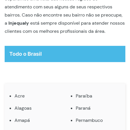
atendimento com seus alguns de seus respectivos
bairros. Caso não encontre seu bairro não se preocupe,
a
Injequaly
está sempre disponível para atender nossos
clientes com os melhores profissionais da área.
Todo o Brasil
Acre
Paraíba
Alagoas
Paraná
Amapá
Pernambuco