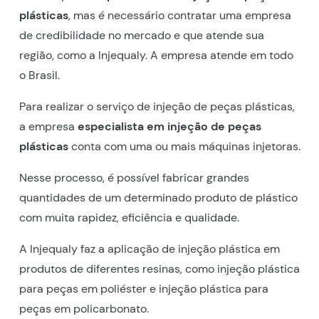
plásticas
, mas é necessário contratar uma empresa
de credibilidade no mercado e que atende sua
região, como a Injequaly. A empresa atende em todo
o Brasil.
Para realizar o serviço de injeção de peças plásticas,
a empresa
especialista em injeção de peças
plásticas
conta com uma ou mais máquinas injetoras.
Nesse processo, é possível fabricar grandes
quantidades de um determinado produto de plástico
com muita rapidez, eficiência e qualidade.
A Injequaly faz a aplicação de injeção plástica em
produtos de diferentes resinas, como injeção plástica
para peças em poliéster e injeção plástica para
peças em policarbonato.