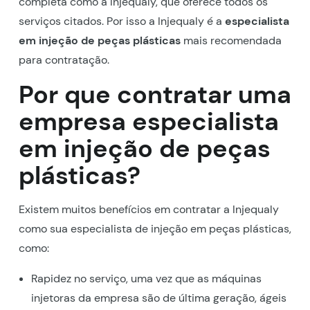
completa como a Injequaly, que oferece todos os
serviços citados. Por isso a Injequaly é a
especialista
em injeção de peças plásticas
mais recomendada
para contratação.
Por que contratar uma
empresa especialista
em injeção de peças
plásticas?
Existem muitos benefícios em contratar a Injequaly
como sua especialista de injeção em peças plásticas,
como:
Rapidez no serviço, uma vez que as máquinas
injetoras da empresa são de última geração, ágeis