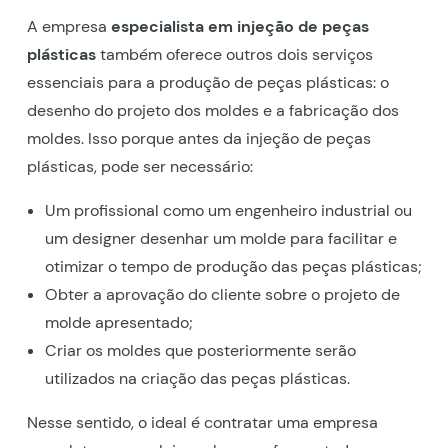
A empresa
especialista em injeção de peças
plásticas
também oferece outros dois serviços
essenciais para a produção de peças plásticas: o
desenho do projeto dos moldes e a fabricação dos
moldes. Isso porque antes da injeção de peças
plásticas, pode ser necessário:
Um profissional como um engenheiro industrial ou
um designer desenhar um molde para facilitar e
otimizar o tempo de produção das peças plásticas;
Obter a aprovação do cliente sobre o projeto de
molde apresentado;
Criar os moldes que posteriormente serão
utilizados na criação das peças plásticas.
Nesse sentido, o ideal é contratar uma empresa