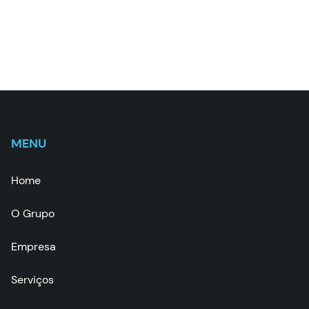
MENU
Home
O Grupo
Empresa
Serviços