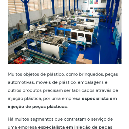
Muitos objetos de plástico, como brinquedos, peças
automotivas, móveis de plástico, embalagens e
outros produtos precisam ser fabricados através de
injeção plástica, por uma empresa
especialista em
injeção de peças plásticas
.
Há muitos segmentos que contratam o serviço de
uma empresa
especialista em injeção de peças