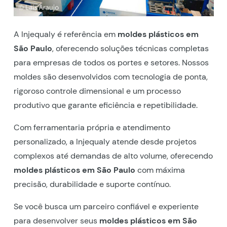
A Injequaly é referência em
moldes plásticos em
São Paulo
, oferecendo soluções técnicas completas
para empresas de todos os portes e setores. Nossos
moldes são desenvolvidos com tecnologia de ponta,
rigoroso controle dimensional e um processo
produtivo que garante eficiência e repetibilidade.
Com ferramentaria própria e atendimento
personalizado, a Injequaly atende desde projetos
complexos até demandas de alto volume, oferecendo
moldes plásticos em São Paulo
com máxima
precisão, durabilidade e suporte contínuo.
Se você busca um parceiro confiável e experiente
para desenvolver seus
moldes plásticos em São