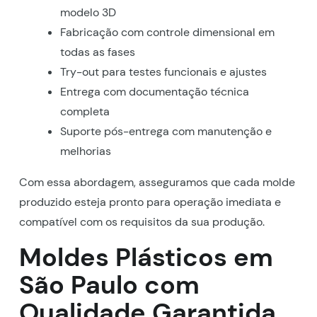
modelo 3D
Fabricação com controle dimensional em
todas as fases
Try-out para testes funcionais e ajustes
Entrega com documentação técnica
completa
Suporte pós-entrega com manutenção e
melhorias
Com essa abordagem, asseguramos que cada molde
produzido esteja pronto para operação imediata e
compatível com os requisitos da sua produção.
Moldes Plásticos em
São Paulo com
Qualidade Garantida