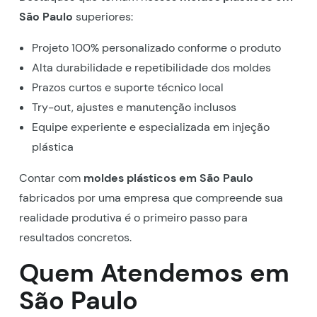
São Paulo
superiores:
Projeto 100% personalizado conforme o produto
Alta durabilidade e repetibilidade dos moldes
Prazos curtos e suporte técnico local
Try-out, ajustes e manutenção inclusos
Equipe experiente e especializada em injeção
plástica
Contar com
moldes plásticos em São Paulo
fabricados por uma empresa que compreende sua
realidade produtiva é o primeiro passo para
resultados concretos.
Quem Atendemos em
São Paulo