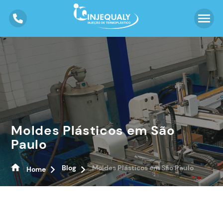
Moldes Plásticos em São
Paulo
Blog
Moldes Plásticos em São Paulo
Home