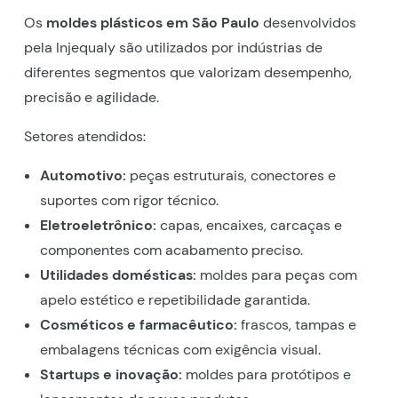
Os
moldes plásticos em São Paulo
desenvolvidos
pela Injequaly são utilizados por indústrias de
diferentes segmentos que valorizam desempenho,
precisão e agilidade.
Setores atendidos:
Automotivo:
peças estruturais, conectores e
suportes com rigor técnico.
Eletroeletrônico:
capas, encaixes, carcaças e
componentes com acabamento preciso.
Utilidades domésticas:
moldes para peças com
apelo estético e repetibilidade garantida.
Cosméticos e farmacêutico:
frascos, tampas e
embalagens técnicas com exigência visual.
Startups e inovação:
moldes para protótipos e