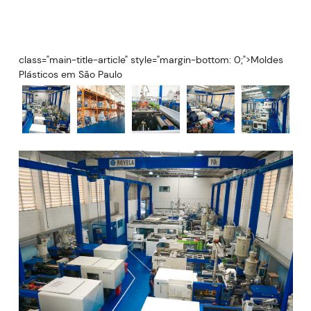
class="main-title-article" style="margin-bottom: 0;">Moldes
Plásticos em São Paulo