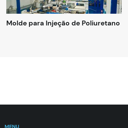
Molde para Injeção de Poliuretano
MENU