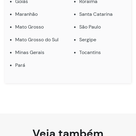
Goiás
Roraima
Maranhão
Santa Catarina
Mato Grosso
São Paulo
Mato Grosso do Sul
Sergipe
Minas Gerais
Tocantins
Pará
Veja também