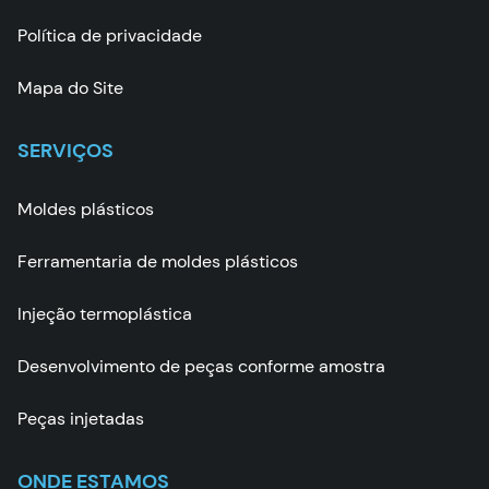
Política de privacidade
Mapa do Site
SERVIÇOS
Moldes plásticos
Ferramentaria de moldes plásticos
Injeção termoplástica
Desenvolvimento de peças conforme amostra
Peças injetadas
ONDE ESTAMOS