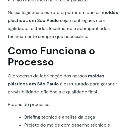
Nossa logística e estrutura permitem que os
moldes
plásticos em São Paulo
sejam entregues com
agilidade, testados localmente e acompanhados
tecnicamente sempre que necessário.
Como Funciona o
Processo
O processo de fabricação dos nossos
moldes
plásticos em São Paulo
é estruturado para garantir
previsibilidade, eficiência e qualidade final.
Etapas do processo:
Briefing técnico e análise da peça
Projeto do molde com desenho técnico e