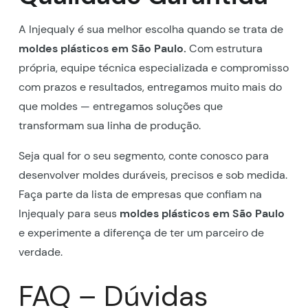
A Injequaly é sua melhor escolha quando se trata de
moldes plásticos em São Paulo.
Com estrutura
própria, equipe técnica especializada e compromisso
com prazos e resultados, entregamos muito mais do
que moldes — entregamos soluções que
transformam sua linha de produção.
Seja qual for o seu segmento, conte conosco para
desenvolver moldes duráveis, precisos e sob medida.
Faça parte da lista de empresas que confiam na
Injequaly para seus
moldes plásticos em São Paulo
e experimente a diferença de ter um parceiro de
verdade.
FAQ – Dúvidas