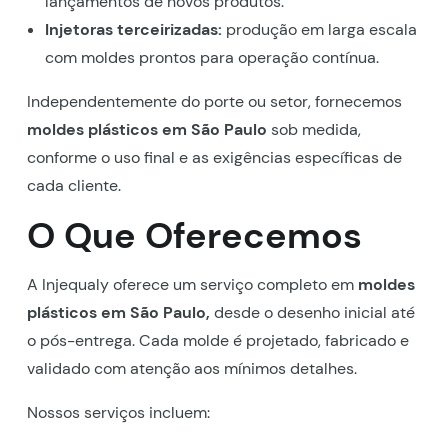
lançamentos de novos produtos.
Injetoras terceirizadas:
produção em larga escala
com moldes prontos para operação contínua.
Independentemente do porte ou setor, fornecemos
moldes plásticos em São Paulo
sob medida,
conforme o uso final e as exigências específicas de
cada cliente.
O Que Oferecemos
A Injequaly oferece um serviço completo em
moldes
plásticos em São Paulo,
desde o desenho inicial até
o pós-entrega. Cada molde é projetado, fabricado e
validado com atenção aos mínimos detalhes.
Nossos serviços incluem: