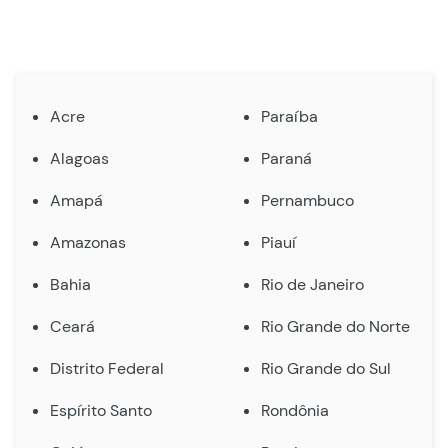
Acre
Paraíba
Alagoas
Paraná
Amapá
Pernambuco
Amazonas
Piauí
Bahia
Rio de Janeiro
Ceará
Rio Grande do Norte
Distrito Federal
Rio Grande do Sul
Espírito Santo
Rondônia