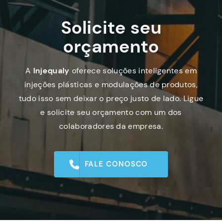
Solicite seu
orçamento
A
Injequaly
oferece soluções inteligentes em
injeções plásticas e modulações de produtos,
tudo isso sem deixar o preço justo de lado. Ligue
e solicite seu orçamento com um dos
colaboradores da empresa.
FALE CONOSCO