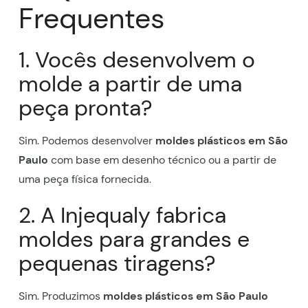
Frequentes
1. Vocês desenvolvem o
molde a partir de uma
peça pronta?
Sim. Podemos desenvolver
moldes plásticos em São
Paulo
com base em desenho técnico ou a partir de
uma peça física fornecida.
2. A Injequaly fabrica
moldes para grandes e
pequenas tiragens?
Sim. Produzimos
moldes plásticos em São Paulo