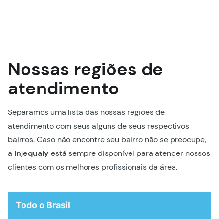
Nossas regiões de
atendimento
Separamos uma lista das nossas regiões de
atendimento com seus alguns de seus respectivos
bairros. Caso não encontre seu bairro não se preocupe,
a
Injequaly
está sempre disponível para atender nossos
clientes com os melhores profissionais da área.
Todo o Brasil