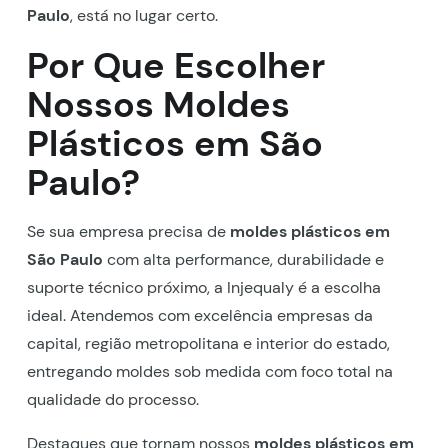
Paulo
, está no lugar certo.
Por Que Escolher
Nossos Moldes
Plásticos em São
Paulo?
Se sua empresa precisa de
moldes plásticos em
São Paulo
com alta performance, durabilidade e
suporte técnico próximo, a Injequaly é a escolha
ideal. Atendemos com excelência empresas da
capital, região metropolitana e interior do estado,
entregando moldes sob medida com foco total na
qualidade do processo.
Destaques que tornam nossos
moldes plásticos em