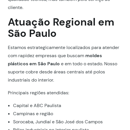
cliente.
Atuação Regional em
São Paulo
Estamos estrategicamente localizados para atender
com rapidez empresas que buscam
moldes
plásticos em São Paulo
e em todo o estado. Nosso
suporte cobre desde áreas centrais até polos
industriais do interior.
Principais regiões atendidas:
Capital e ABC Paulista
Campinas e região
Sorocaba, Jundiaí e São José dos Campos
Pólos industriais no interior paulista