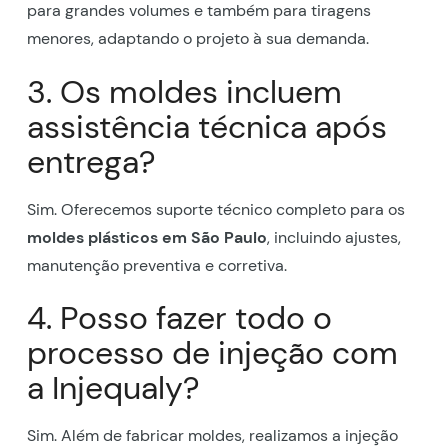
para grandes volumes e também para tiragens
menores, adaptando o projeto à sua demanda.
3. Os moldes incluem
assistência técnica após
entrega?
Sim. Oferecemos suporte técnico completo para os
moldes plásticos em São Paulo
, incluindo ajustes,
manutenção preventiva e corretiva.
4. Posso fazer todo o
processo de injeção com
a Injequaly?
Sim. Além de fabricar moldes, realizamos a injeção