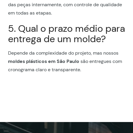
das peças internamente, com controle de qualidade
em todas as etapas.
5. Qual o prazo médio para
entrega de um molde?
Depende da complexidade do projeto, mas nossos
moldes plásticos em São Paulo
são entregues com
cronograma claro e transparente.