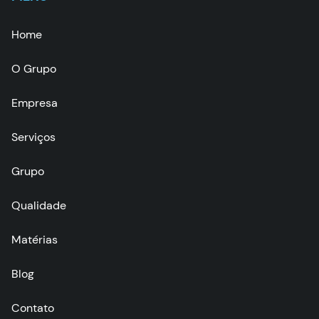
Home
O Grupo
Empresa
Serviços
Grupo
Qualidade
Matérias
Blog
Contato