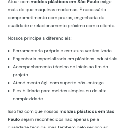
Atuar com
moldes plásticos em São Paulo
exige
mais do que máquinas modernas. É necessário
comprometimento com prazos, engenharia de
qualidade e relacionamento próximo com o cliente.
Nossos principais diferenciais:
Ferramentaria própria e estrutura verticalizada
Engenharia especializada em plásticos industriais
Acompanhamento técnico do início ao fim do
projeto
Atendimento ágil com suporte pós-entrega
Flexibilidade para moldes simples ou de alta
complexidade
Isso faz com que nossos
moldes plásticos em São
Paulo
sejam reconhecidos não apenas pela
qualidade técnica, mas também pelo serviço ao