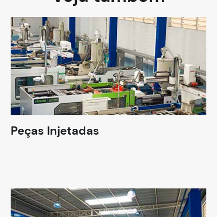
Peças Injetadas