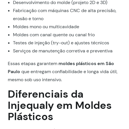
Desenvolvimento do molde (projeto 2D e 3D)
Fabricação com máquinas CNC de alta precisão,
erosão e torno
Moldes mono ou multicavidade
Moldes com canal quente ou canal frio
Testes de injeção (try-out) e ajustes técnicos
Serviços de manutenção corretiva e preventiva
Essas etapas garantem
moldes plásticos em São
Paulo
que entregam confiabilidade e longa vida útil,
mesmo sob uso intensivo.
Diferenciais da
Injequaly em Moldes
Plásticos