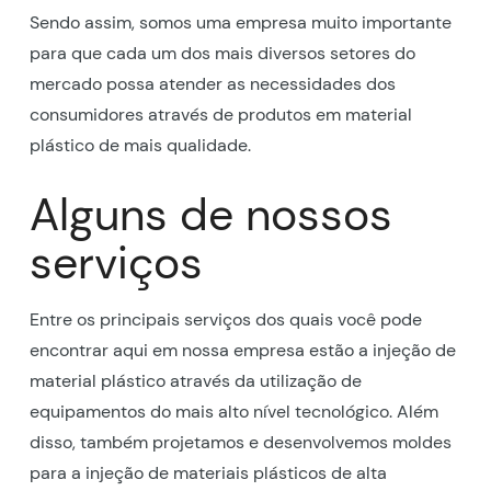
Sendo assim, somos uma empresa muito importante
para que cada um dos mais diversos setores do
mercado possa atender as necessidades dos
consumidores através de produtos em material
plástico de mais qualidade.
Alguns de nossos
serviços
Entre os principais serviços dos quais você pode
encontrar aqui em nossa empresa estão a injeção de
material plástico através da utilização de
equipamentos do mais alto nível tecnológico. Além
disso, também projetamos e desenvolvemos moldes
para a injeção de materiais plásticos de alta