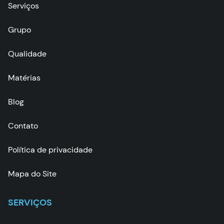
Serviços
Grupo
Qualidade
Matérias
Blog
Contato
Política de privacidade
Mapa do Site
SERVIÇOS