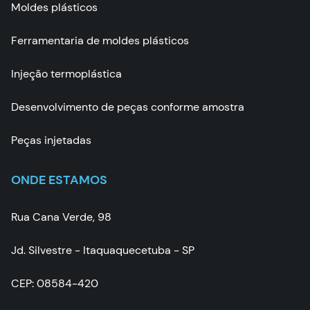
Moldes plásticos
Ferramentaria de moldes plásticos
Injeção termoplástica
Desenvolvimento de peças conforme amostra
Peças injetadas
ONDE ESTAMOS
Rua Cana Verde, 98
Jd. Silvestre - Itaquaquecetuba - SP
CEP: 08584-420