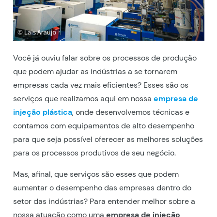
Você já ouviu falar sobre os processos de produção
que podem ajudar as indústrias a se tornarem
empresas cada vez mais eficientes? Esses são os
serviços que realizamos aqui em nossa
empresa de
injeção plástica
, onde desenvolvemos técnicas e
contamos com equipamentos de alto desempenho
para que seja possível oferecer as melhores soluções
para os processos produtivos de seu negócio.
Mas, afinal, que serviços são esses que podem
aumentar o desempenho das empresas dentro do
setor das indústrias? Para entender melhor sobre a
nossa atuação como uma
empresa de injeção