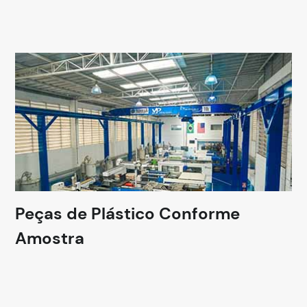
Peças de Plástico Conforme
Amostra