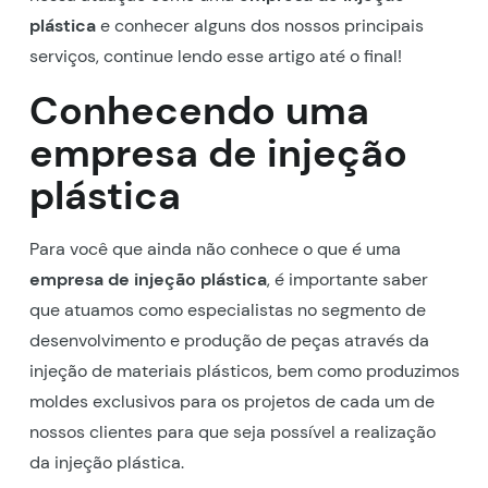
plástica
e conhecer alguns dos nossos principais
serviços, continue lendo esse artigo até o final!
Conhecendo uma
empresa de injeção
plástica
Para você que ainda não conhece o que é uma
empresa de injeção plástica
, é importante saber
que atuamos como especialistas no segmento de
desenvolvimento e produção de peças através da
injeção de materiais plásticos, bem como produzimos
moldes exclusivos para os projetos de cada um de
nossos clientes para que seja possível a realização
da injeção plástica.