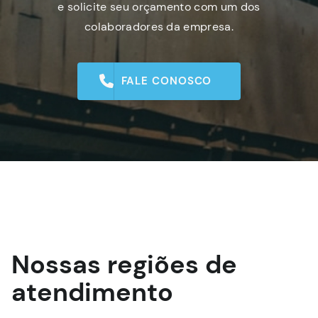
e solicite seu orçamento com um dos
colaboradores da empresa.
FALE CONOSCO
Nossas regiões de
atendimento