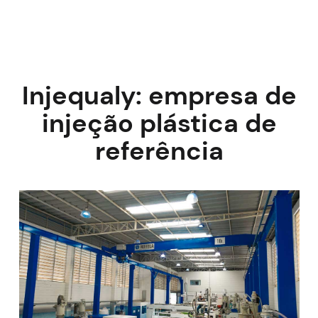
Injequaly: empresa de
injeção plástica de
referência