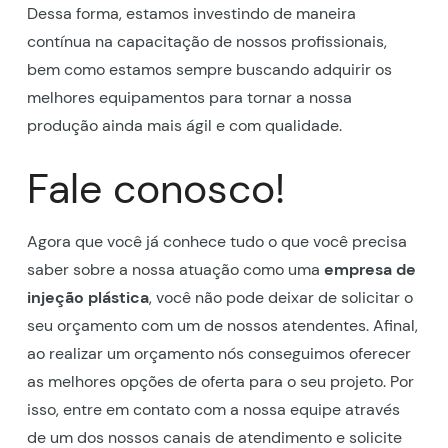
Dessa forma, estamos investindo de maneira
contínua na capacitação de nossos profissionais,
bem como estamos sempre buscando adquirir os
melhores equipamentos para tornar a nossa
produção ainda mais ágil e com qualidade.
Fale conosco!
Agora que você já conhece tudo o que você precisa
saber sobre a nossa atuação como uma
empresa de
injeção plástica
, você não pode deixar de solicitar o
seu orçamento com um de nossos atendentes. Afinal,
ao realizar um orçamento nós conseguimos oferecer
as melhores opções de oferta para o seu projeto. Por
isso, entre em contato com a nossa equipe através
de um dos nossos canais de atendimento e solicite