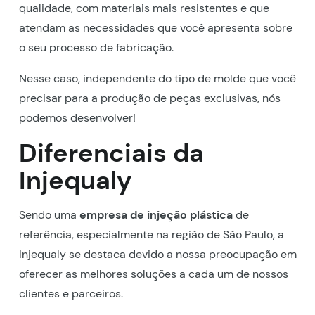
qualidade, com materiais mais resistentes e que
atendam as necessidades que você apresenta sobre
o seu processo de fabricação.
Nesse caso, independente do tipo de molde que você
precisar para a produção de peças exclusivas, nós
podemos desenvolver!
Diferenciais da
Injequaly
Sendo uma
empresa de injeção plástica
de
referência, especialmente na região de São Paulo, a
Injequaly se destaca devido a nossa preocupação em
oferecer as melhores soluções a cada um de nossos
clientes e parceiros.