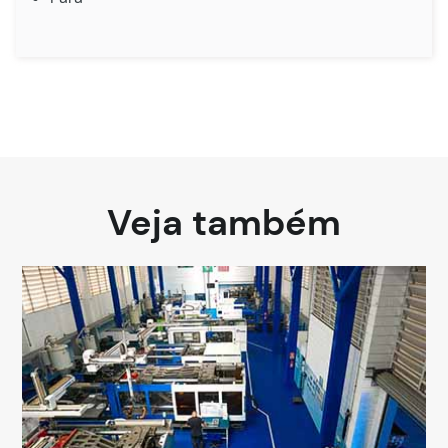
Veja também