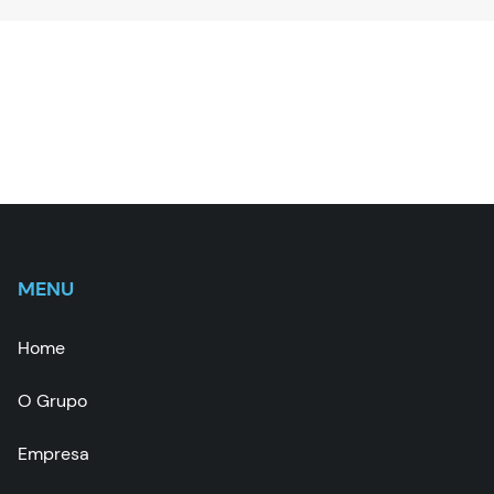
MENU
Home
O Grupo
Empresa