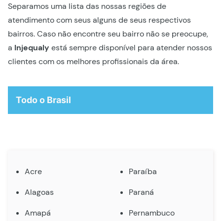
Separamos uma lista das nossas regiões de
atendimento com seus alguns de seus respectivos
bairros. Caso não encontre seu bairro não se preocupe,
a
Injequaly
está sempre disponível para atender nossos
clientes com os melhores profissionais da área.
Todo o Brasil
Acre
Paraíba
Alagoas
Paraná
Amapá
Pernambuco