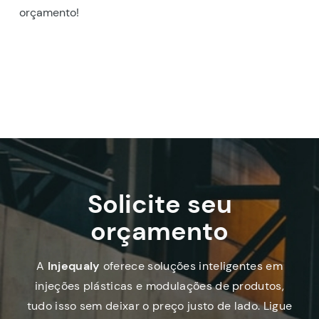
orçamento!
Solicite seu
orçamento
A
Injequaly
oferece soluções inteligentes em
injeções plásticas e modulações de produtos,
tudo isso sem deixar o preço justo de lado. Ligue