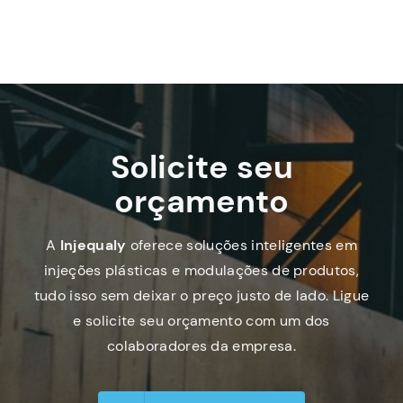
Solicite seu
orçamento
A
Injequaly
oferece soluções inteligentes em
injeções plásticas e modulações de produtos,
tudo isso sem deixar o preço justo de lado. Ligue
e solicite seu orçamento com um dos
colaboradores da empresa.