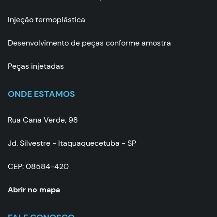
Injeção termoplástica
Desenvolvimento de peças conforme amostra
Peças injetadas
ONDE ESTAMOS
Rua Cana Verde, 98
Jd. Silvestre - Itaquaquecetuba - SP
CEP: 08584-420
Abrir no mapa