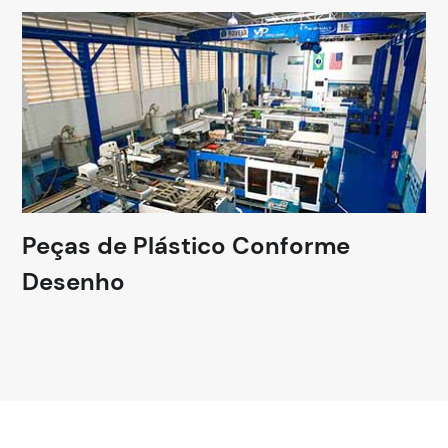
Peças de Plástico Conforme
Desenho