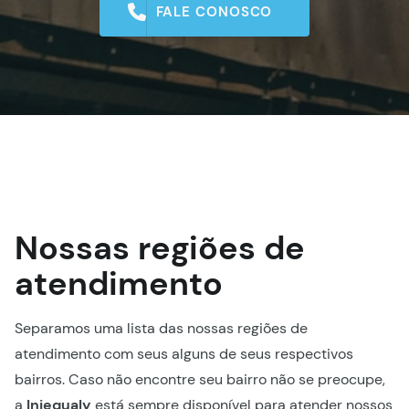
FALE CONOSCO
Nossas regiões de
atendimento
Separamos uma lista das nossas regiões de
atendimento com seus alguns de seus respectivos
bairros. Caso não encontre seu bairro não se preocupe,
a
Injequaly
está sempre disponível para atender nossos