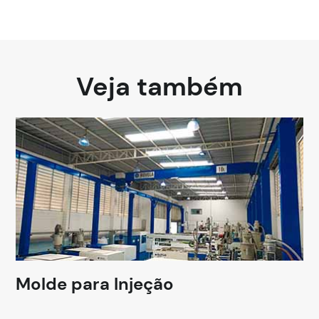
Veja também
Molde para Injeção