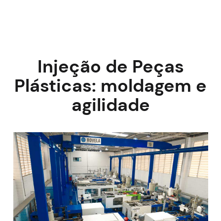
Injeção de Peças
Plásticas: moldagem e
agilidade