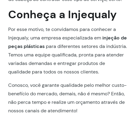
Conheça a Injequaly
Por esse motivo, te convidamos para conhecer a
Injequaly, uma empresa especializada em
injeção de
peças plásticas
para diferentes setores da indústria.
Temos uma equipe qualificada, pronta para atender
variadas demandas e entregar produtos de
qualidade para todos os nossos clientes.
Conosco, você garante qualidade pelo melhor custo-
benefício do mercado, demais, não é mesmo? Então,
não perca tempo e realize um orçamento através de
nossos canais de atendimento!