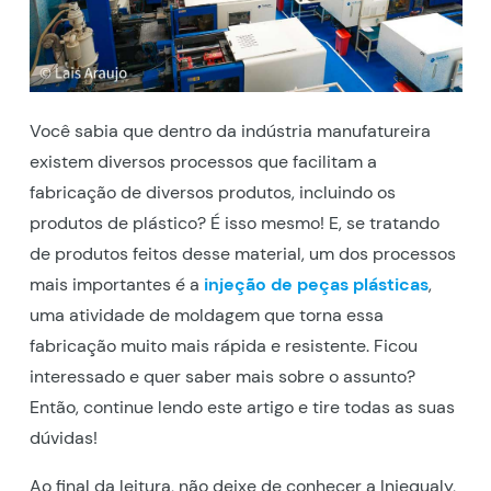
Você sabia que dentro da indústria manufatureira
existem diversos processos que facilitam a
fabricação de diversos produtos, incluindo os
produtos de plástico? É isso mesmo! E, se tratando
de produtos feitos desse material, um dos processos
mais importantes é a
injeção de peças plásticas
,
uma atividade de moldagem que torna essa
fabricação muito mais rápida e resistente. Ficou
interessado e quer saber mais sobre o assunto?
Então, continue lendo este artigo e tire todas as suas
dúvidas!
Ao final da leitura, não deixe de conhecer a Injequaly,