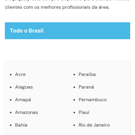
clientes com os melhores profissionais da área.
Todo o Brasil
Acre
Paraíba
Alagoas
Paraná
Amapá
Pernambuco
Amazonas
Piauí
Bahia
Rio de Janeiro