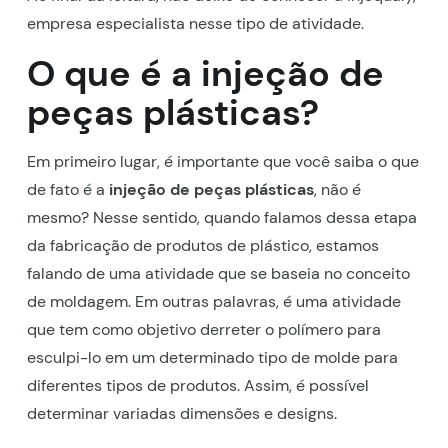
empresa especialista nesse tipo de atividade.
O que é a injeção de
peças plásticas?
Em primeiro lugar, é importante que você saiba o que
de fato é a
injeção de peças plásticas
, não é
mesmo? Nesse sentido, quando falamos dessa etapa
da fabricação de produtos de plástico, estamos
falando de uma atividade que se baseia no conceito
de moldagem. Em outras palavras, é uma atividade
que tem como objetivo derreter o polímero para
esculpi-lo em um determinado tipo de molde para
diferentes tipos de produtos. Assim, é possível
determinar variadas dimensões e designs.