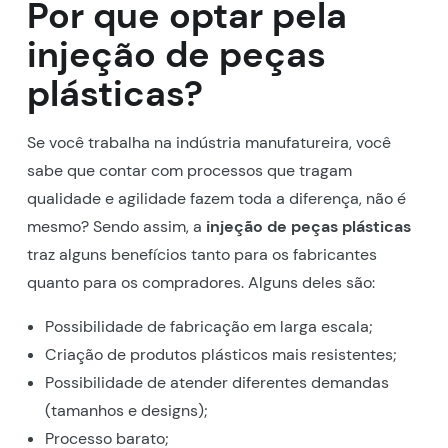
Por que optar pela
injeção de peças
plásticas?
Se você trabalha na indústria manufatureira, você
sabe que contar com processos que tragam
qualidade e agilidade fazem toda a diferença, não é
mesmo? Sendo assim, a
injeção de peças plásticas
traz alguns benefícios tanto para os fabricantes
quanto para os compradores. Alguns deles são:
Possibilidade de fabricação em larga escala;
Criação de produtos plásticos mais resistentes;
Possibilidade de atender diferentes demandas
(tamanhos e designs);
Processo barato;