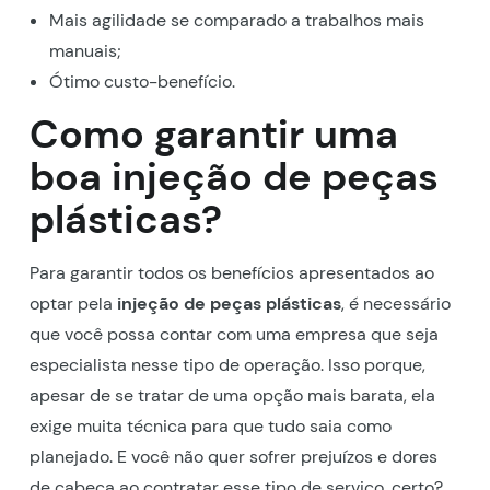
Mais agilidade se comparado a trabalhos mais
manuais;
Ótimo custo-benefício.
Como garantir uma
boa injeção de peças
plásticas?
Para garantir todos os benefícios apresentados ao
optar pela
injeção de peças plásticas
, é necessário
que você possa contar com uma empresa que seja
especialista nesse tipo de operação. Isso porque,
apesar de se tratar de uma opção mais barata, ela
exige muita técnica para que tudo saia como
planejado. E você não quer sofrer prejuízos e dores
de cabeça ao contratar esse tipo de serviço, certo?