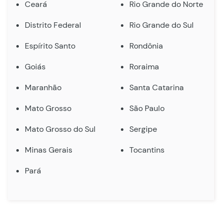
Ceará
Rio Grande do Norte
Distrito Federal
Rio Grande do Sul
Espírito Santo
Rondônia
Goiás
Roraima
Maranhão
Santa Catarina
Mato Grosso
São Paulo
Mato Grosso do Sul
Sergipe
Minas Gerais
Tocantins
Pará