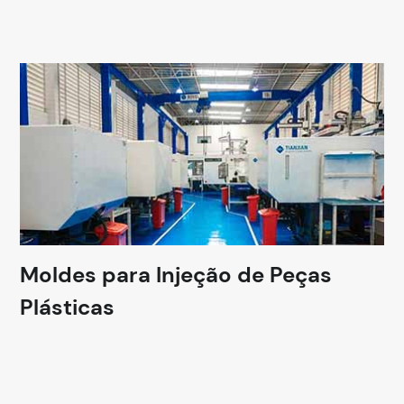
Moldes para Injeção de Peças
Plásticas