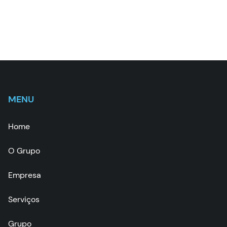
MENU
Home
O Grupo
Empresa
Serviços
Grupo