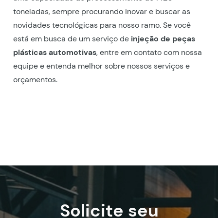
toneladas, sempre procurando inovar e buscar as
novidades tecnológicas para nosso ramo. Se você
está em busca de um serviço de
injeção de peças
plásticas automotivas
, entre em contato com nossa
equipe e entenda melhor sobre nossos serviços e
orçamentos.
Solicite seu