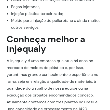
Peças injetadas;
Injeção plástica terceirizada;
Molde para injeção de poliuretano e ainda muitos
outros serviços.
Conheça melhor a
Injequaly
A Injequaly é uma empresa que atua há anos no
mercado de moldes de plástico e, por isso,
garantimos grande conhecimento e experiência no
ramo, seja em relação à qualidade de materiais, à
qualidade do trabalho de nossa equipe ou na
execução dos projetos encomendados conosco.
Atualmente contamos com três plantas no Brasil e
uma capacidade de processamento de 1420