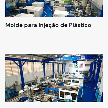
Molde para Injeção de Plástico