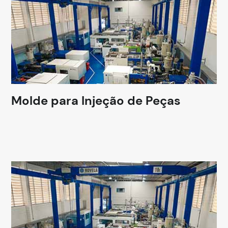
Molde para Injeção de Peças