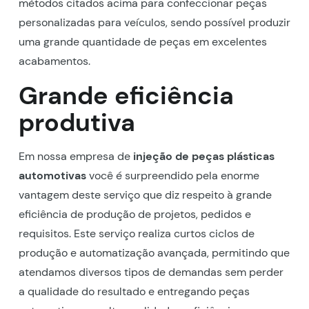
métodos citados acima para confeccionar peças
personalizadas para veículos, sendo possível produzir
uma grande quantidade de peças em excelentes
acabamentos.
Grande eficiência
produtiva
Em nossa empresa de
injeção de peças plásticas
automotivas
você é surpreendido pela enorme
vantagem deste serviço que diz respeito à grande
eficiência de produção de projetos, pedidos e
requisitos. Este serviço realiza curtos ciclos de
produção e automatização avançada, permitindo que
atendamos diversos tipos de demandas sem perder
a qualidade do resultado e entregando peças