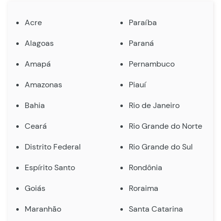
Acre
Paraíba
Alagoas
Paraná
Amapá
Pernambuco
Amazonas
Piauí
Bahia
Rio de Janeiro
Ceará
Rio Grande do Norte
Distrito Federal
Rio Grande do Sul
Espírito Santo
Rondônia
Goiás
Roraima
Maranhão
Santa Catarina