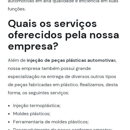
automotivas em alta qualidade e eficiência em suas
funções.
Quais os serviços
oferecidos pela nossa
empresa?
Além de
injeção de peças plásticas automotiva
s,
nossa empresa também possui grande
especialização na entrega de diversos outros tipos
de peças fabricadas em plástico. Realizamos, desta
forma, os seguintes serviços:
Injeção termoplástica;
Moldes plásticos;
Ferramentaria de moldes plásticos;
Desenvolvimento de peças conforme amostra;