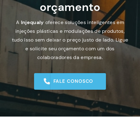
orçamento
A
Injequaly
oferece soluções inteligentes em
injeções plásticas e modulações de produtos,
tudo isso sem deixar o preço justo de lado. Ligue
e solicite seu orçamento com um dos
colaboradores da empresa.
FALE CONOSCO