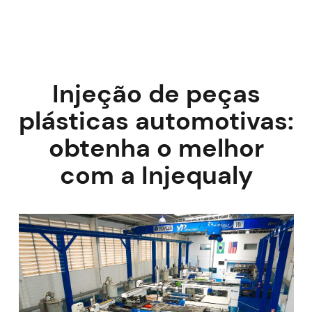
Injeção de peças
plásticas automotivas:
obtenha o melhor
com a Injequaly