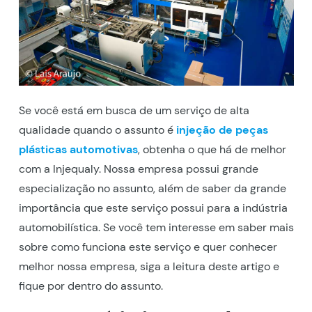
Se você está em busca de um serviço de alta
qualidade quando o assunto é
injeção de peças
plásticas automotivas
, obtenha o que há de melhor
com a Injequaly. Nossa empresa possui grande
especialização no assunto, além de saber da grande
importância que este serviço possui para a indústria
automobilística. Se você tem interesse em saber mais
sobre como funciona este serviço e quer conhecer
melhor nossa empresa, siga a leitura deste artigo e
fique por dentro do assunto.