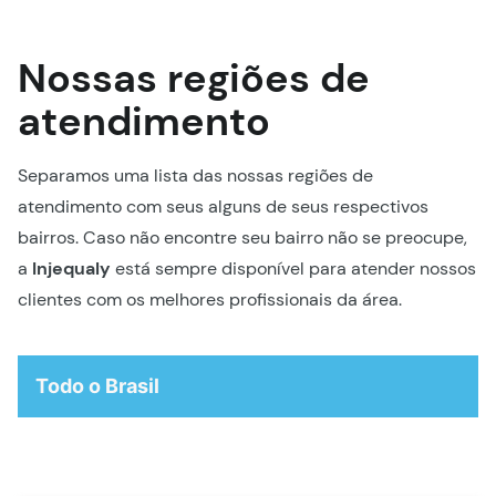
Nossas regiões de
atendimento
Separamos uma lista das nossas regiões de
atendimento com seus alguns de seus respectivos
bairros. Caso não encontre seu bairro não se preocupe,
a
Injequaly
está sempre disponível para atender nossos
clientes com os melhores profissionais da área.
Todo o Brasil