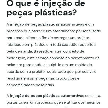
O que é injeção de
peças plásticas?
A
injeção de peças plásticas automotivas
é um
processo que oferece um atendimento personalizado
para cada cliente a fim de entregar um projeto
fabricado em plástico em toda exatidão requerida
pela demanda. Baseado em um conceito de
moldagem, este serviço consiste no derretimento de
polímero para então esculpi-lo em um molde de
acordo com o projeto requisitado que, por sua vez,
resultará em uma peça nas proporções e
especificidades desejadas.
A
injeção de peças plásticas automotiva
s consiste,
portanto, em um processo que se utiliza dos mesmos