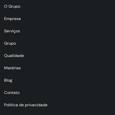
O Grupo
Empresa
Serviços
Grupo
Qualidade
Matérias
Blog
Contato
Política de privacidade