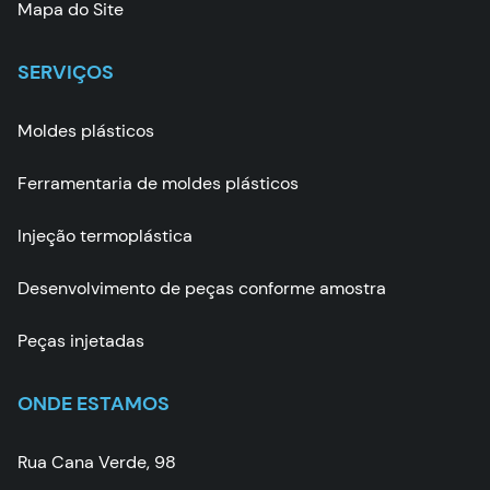
Mapa do Site
SERVIÇOS
Moldes plásticos
Ferramentaria de moldes plásticos
Injeção termoplástica
Desenvolvimento de peças conforme amostra
Peças injetadas
ONDE ESTAMOS
Rua Cana Verde, 98