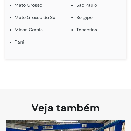
Mato Grosso
São Paulo
Mato Grosso do Sul
Sergipe
Minas Gerais
Tocantins
Pará
Veja também