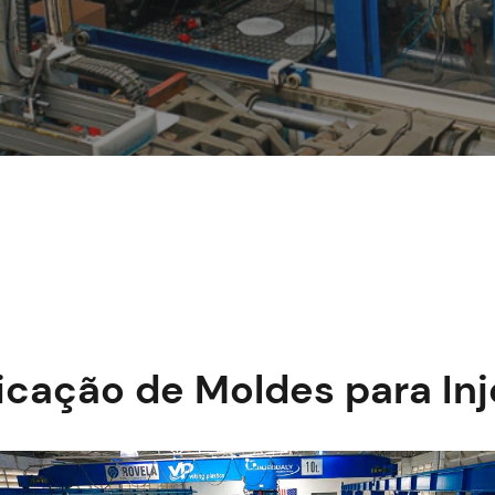
icação de Moldes para In