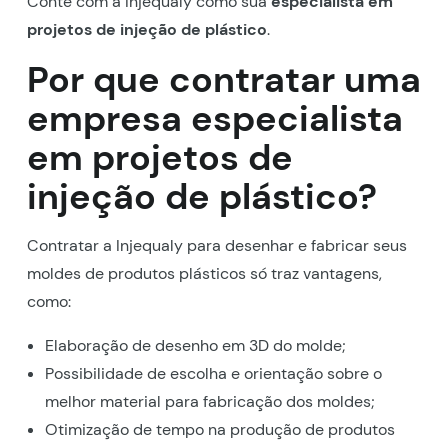
Conte com a Injequaly como sua
especialista em
projetos de injeção de plástico
.
Por que contratar uma
empresa especialista
em projetos de
injeção de plástico?
Contratar a Injequaly para desenhar e fabricar seus
moldes de produtos plásticos só traz vantagens,
como:
Elaboração de desenho em 3D do molde;
Possibilidade de escolha e orientação sobre o
melhor material para fabricação dos moldes;
Otimização de tempo na produção de produtos