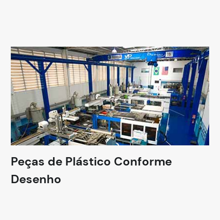
Peças de Plástico Conforme
Desenho