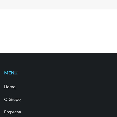
MENU
Home
O Grupo
Empresa