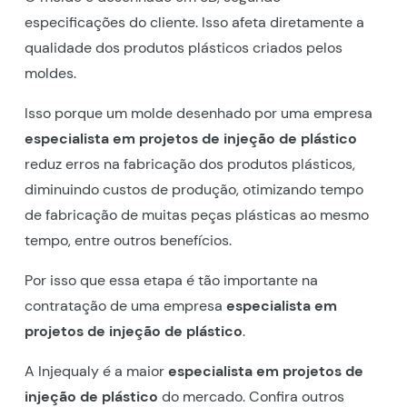
especificações do cliente. Isso afeta diretamente a
qualidade dos produtos plásticos criados pelos
moldes.
Isso porque um molde desenhado por uma empresa
especialista em projetos de injeção de plástico
reduz erros na fabricação dos produtos plásticos,
diminuindo custos de produção, otimizando tempo
de fabricação de muitas peças plásticas ao mesmo
tempo, entre outros benefícios.
Por isso que essa etapa é tão importante na
contratação de uma empresa
especialista em
projetos de injeção de plástico
.
A Injequaly é a maior
especialista em projetos de
injeção de plástico
do mercado. Confira outros