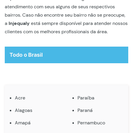
atendimento com seus alguns de seus respectivos
bairros. Caso não encontre seu bairro não se preocupe,
a
Injequaly
está sempre disponível para atender nossos
clientes com os melhores profissionais da área.
Todo o Brasil
Acre
Paraíba
Alagoas
Paraná
Amapá
Pernambuco