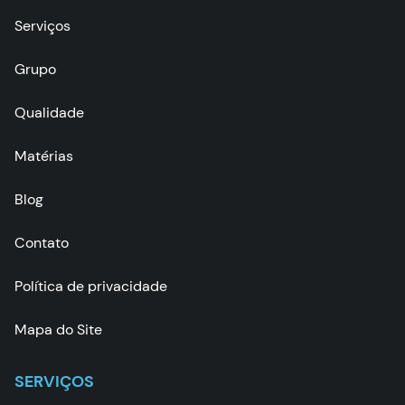
Serviços
Grupo
Qualidade
Matérias
Blog
Contato
Política de privacidade
Mapa do Site
SERVIÇOS