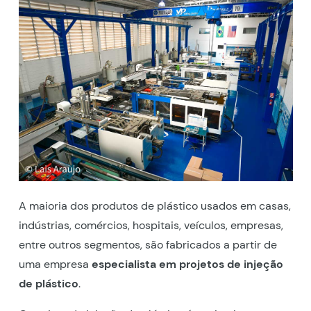
A maioria dos produtos de plástico usados em casas,
indústrias, comércios, hospitais, veículos, empresas,
entre outros segmentos, são fabricados a partir de
uma empresa
especialista em projetos de injeção
de plástico
.