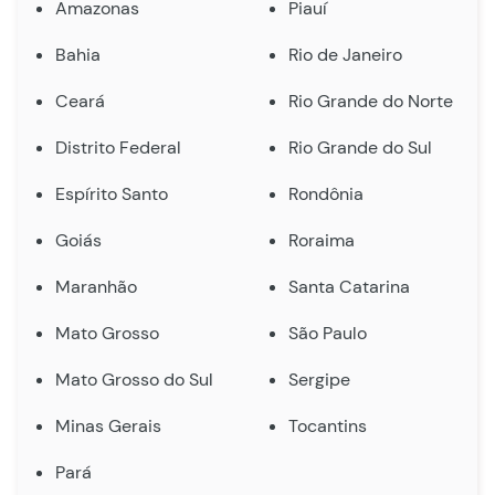
Amazonas
Piauí
Bahia
Rio de Janeiro
Ceará
Rio Grande do Norte
Distrito Federal
Rio Grande do Sul
Espírito Santo
Rondônia
Goiás
Roraima
Maranhão
Santa Catarina
Mato Grosso
São Paulo
Mato Grosso do Sul
Sergipe
Minas Gerais
Tocantins
Pará