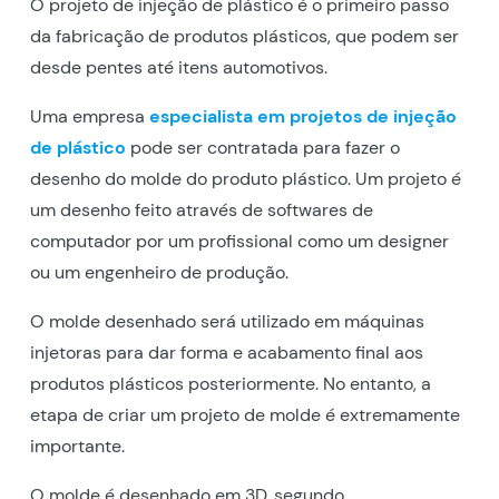
O projeto de injeção de plástico é o primeiro passo
da fabricação de produtos plásticos, que podem ser
desde pentes até itens automotivos.
Uma empresa
especialista em projetos de injeção
de plástico
pode ser contratada para fazer o
desenho do molde do produto plástico. Um projeto é
um desenho feito através de softwares de
computador por um profissional como um designer
ou um engenheiro de produção.
O molde desenhado será utilizado em máquinas
injetoras para dar forma e acabamento final aos
produtos plásticos posteriormente. No entanto, a
etapa de criar um projeto de molde é extremamente
importante.
O molde é desenhado em 3D, segundo