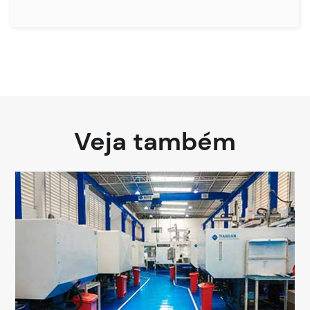
Veja também