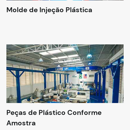
Molde de Injeção Plástica
Peças de Plástico Conforme
Amostra