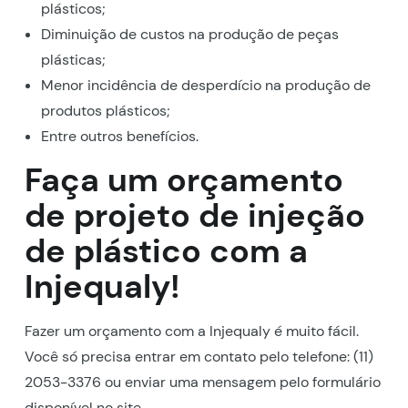
plásticos;
Diminuição de custos na produção de peças
plásticas;
Menor incidência de desperdício na produção de
produtos plásticos;
Entre outros benefícios.
Faça um orçamento
de projeto de injeção
de plástico com a
Injequaly!
Fazer um orçamento com a Injequaly é muito fácil.
Você só precisa entrar em contato pelo telefone: (11)
2053-3376 ou enviar uma mensagem pelo formulário
disponível no site.