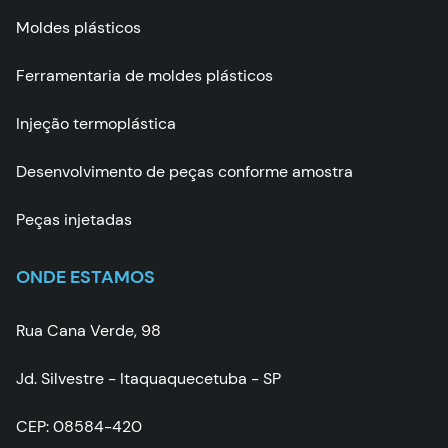
Moldes plásticos
Ferramentaria de moldes plásticos
Injeção termoplástica
Desenvolvimento de peças conforme amostra
Peças injetadas
ONDE ESTAMOS
Rua Cana Verde, 98
Jd. Silvestre - Itaquaquecetuba - SP
CEP: 08584-420