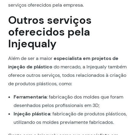
serviços oferecidos pela empresa.
Outros serviços
oferecidos pela
Injequaly
Além de ser a maior
especialista em projetos de
injeção de plástico
do mercado, a Injequaly também
oferece outros serviços, todos relacionados à criação
de produtos plásticos, como:
Ferramentaria
: fabricação dos moldes que foram
desenhados pelos profissionais em 3D;
Injeção plástica
: fabricação de produtos plásticos,
utilizando os moldes previamente fabricados.