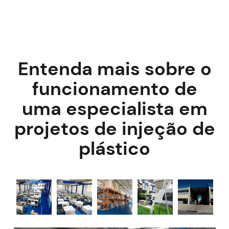
Entenda mais sobre o
funcionamento de
uma especialista em
projetos de injeção de
plástico