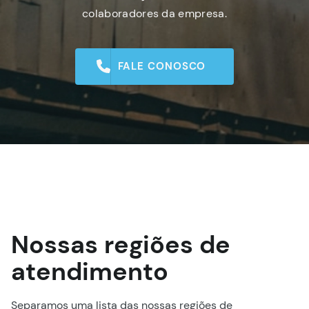
colaboradores da empresa.
FALE CONOSCO
Nossas regiões de
atendimento
Separamos uma lista das nossas regiões de