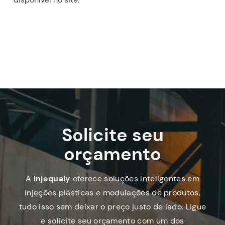
Solicite seu
orçamento
A
Injequaly
oferece soluções inteligentes em
injeções plásticas e modulações de produtos,
tudo isso sem deixar o preço justo de lado. Ligue
e solicite seu orçamento com um dos