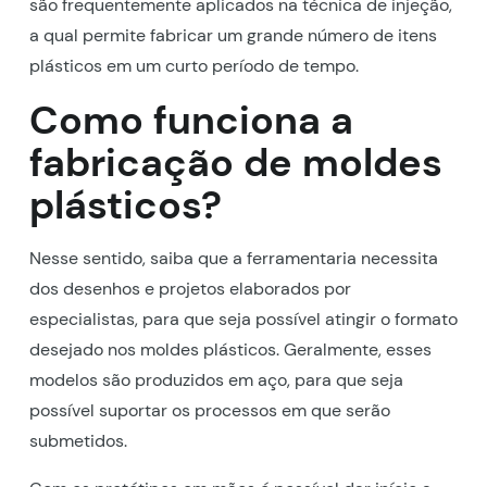
são frequentemente aplicados na técnica de injeção,
a qual permite fabricar um grande número de itens
plásticos em um curto período de tempo.
Como funciona a
fabricação de moldes
plásticos?
Nesse sentido, saiba que a ferramentaria necessita
dos desenhos e projetos elaborados por
especialistas, para que seja possível atingir o formato
desejado nos moldes plásticos. Geralmente, esses
modelos são produzidos em aço, para que seja
possível suportar os processos em que serão
submetidos.