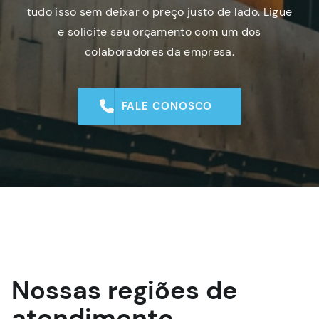
tudo isso sem deixar o preço justo de lado. Ligue
e solicite seu orçamento com um dos
colaboradores da empresa.
FALE CONOSCO
Nossas regiões de
atendimento