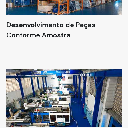
Desenvolvimento de Peças
Conforme Amostra