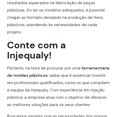
resultados esperados na fabricação de peças
plásticas. Ao ter os modelos adequados, é possível
chegar ao formato desejado na produção de itens
plásticos, atendendo às necessidades de cada
projeto.
Conte com a
Injequaly!
Portanto, na hora de procurar por uma
ferramentaria
de moldes plásticos
, saiba que é essencial investir
em profissionais qualificados, como os que compõem
a equipe da Injequaly. Com experiência em injeção
plástica, a empresa atua com o objetivo de oferecer
as melhores soluções para os seus clientes.
Buscamos garantir que as necessidades dos nossos