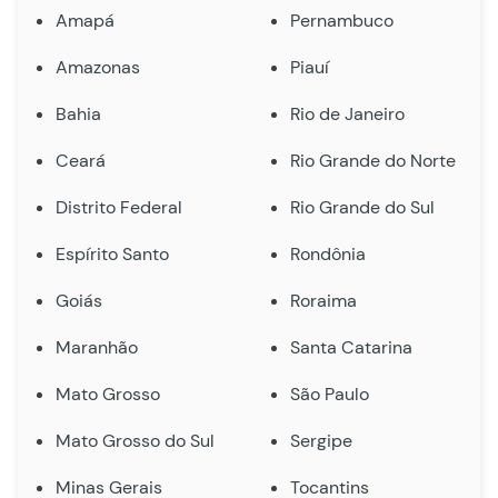
Amapá
Pernambuco
Amazonas
Piauí
Bahia
Rio de Janeiro
Ceará
Rio Grande do Norte
Distrito Federal
Rio Grande do Sul
Espírito Santo
Rondônia
Goiás
Roraima
Maranhão
Santa Catarina
Mato Grosso
São Paulo
Mato Grosso do Sul
Sergipe
Minas Gerais
Tocantins