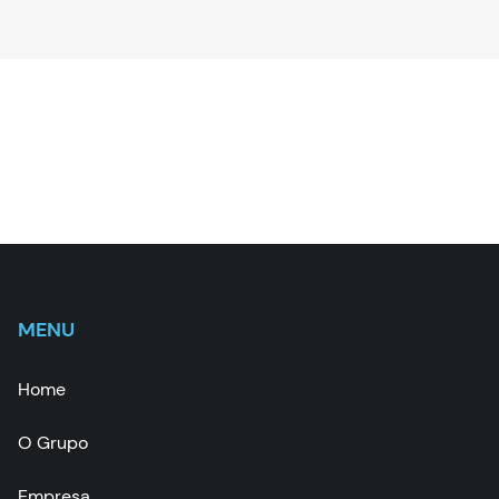
MENU
Home
O Grupo
Empresa