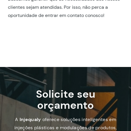
clientes sejam atendidas. Por isso, não perca a
oportunidade de entrar em contato conosco!
Solicite seu
orçamento
A
Injequaly
oferece soluções inteligentes em
injeções plásticas e modulações de produtos,