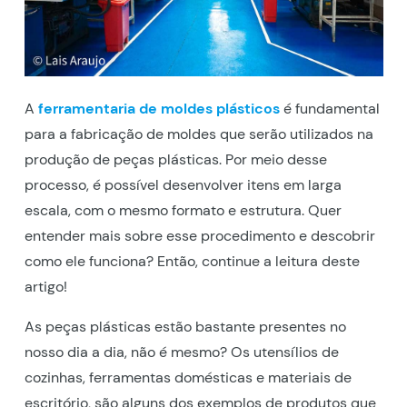
A
ferramentaria de moldes plásticos
é fundamental
para a fabricação de moldes que serão utilizados na
produção de peças plásticas. Por meio desse
processo, é possível desenvolver itens em larga
escala, com o mesmo formato e estrutura. Quer
entender mais sobre esse procedimento e descobrir
como ele funciona? Então, continue a leitura deste
artigo!
As peças plásticas estão bastante presentes no
nosso dia a dia, não é mesmo? Os utensílios de
cozinhas, ferramentas domésticas e materiais de
escritório, são alguns dos exemplos de produtos que