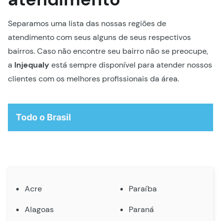
Separamos uma lista das nossas regiões de
atendimento com seus alguns de seus respectivos
bairros. Caso não encontre seu bairro não se preocupe,
a
Injequaly
está sempre disponível para atender nossos
clientes com os melhores profissionais da área.
Todo o Brasil
Acre
Paraíba
Alagoas
Paraná