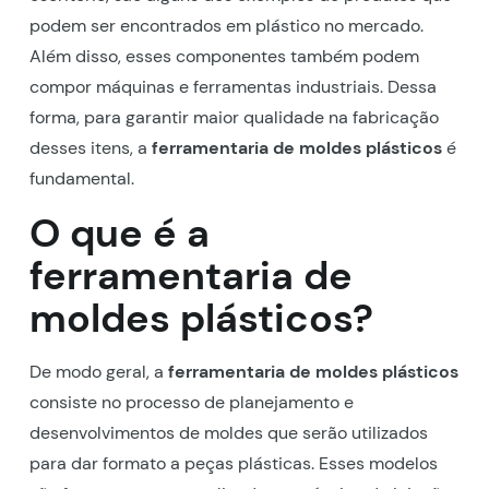
podem ser encontrados em plástico no mercado.
Além disso, esses componentes também podem
compor máquinas e ferramentas industriais. Dessa
forma, para garantir maior qualidade na fabricação
desses itens, a
ferramentaria de moldes plásticos
é
fundamental.
O que é a
ferramentaria de
moldes plásticos?
De modo geral, a
ferramentaria de moldes plásticos
consiste no processo de planejamento e
desenvolvimentos de moldes que serão utilizados
para dar formato a peças plásticas. Esses modelos