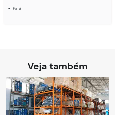
Pará
Veja também