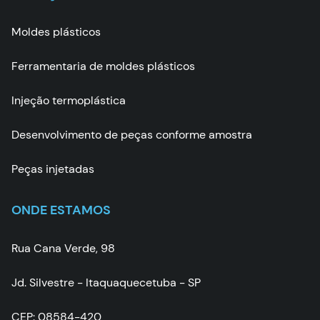
Moldes plásticos
Ferramentaria de moldes plásticos
Injeção termoplástica
Desenvolvimento de peças conforme amostra
Peças injetadas
ONDE ESTAMOS
Rua Cana Verde, 98
Jd. Silvestre - Itaquaquecetuba - SP
CEP: 08584-420