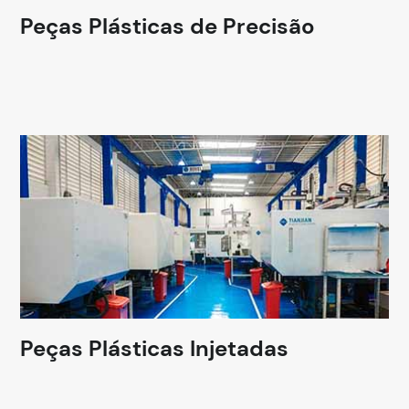
Peças Plásticas de Precisão
Peças Plásticas Injetadas