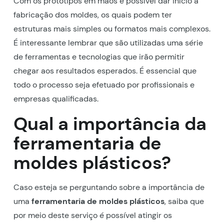
Com os protótipos em mãos é possível dar início a
fabricação dos moldes, os quais podem ter
estruturas mais simples ou formatos mais complexos.
É interessante lembrar que são utilizadas uma série
de ferramentas e tecnologias que irão permitir
chegar aos resultados esperados. É essencial que
todo o processo seja efetuado por profissionais e
empresas qualificadas.
Qual a importância da
ferramentaria de
moldes plásticos?
Caso esteja se perguntando sobre a importância de
uma
ferramentaria de moldes plásticos
, saiba que
por meio deste serviço é possível atingir os