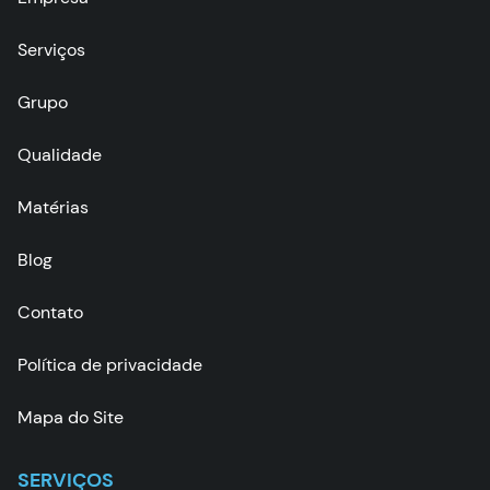
Serviços
Grupo
Qualidade
Matérias
Blog
Contato
Política de privacidade
Mapa do Site
SERVIÇOS