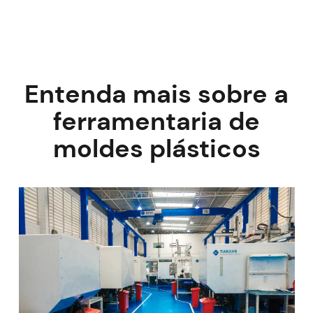
Entenda mais sobre a
ferramentaria de
moldes plásticos